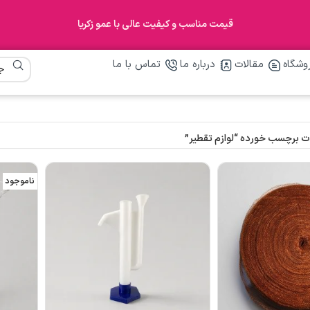
قیمت مناسب و کیفیت عالی با عمو زکریا
وشگاه
مقالات
درباره ما
تماس با ما
 برچسب خورده “لوازم تقطیر”
ناموجود