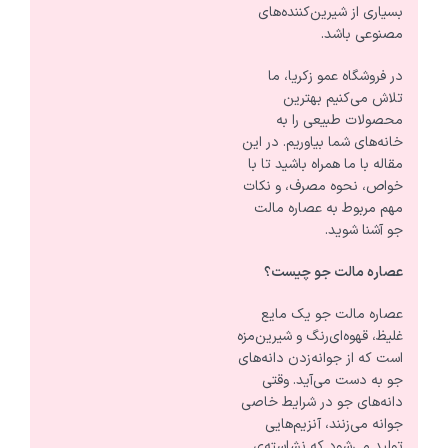
بسیاری از شیرین‌کننده‌های
مصنوعی باشد.
در فروشگاه عمو زکریا، ما
تلاش می‌کنیم بهترین
محصولات طبیعی را به
خانه‌های شما بیاوریم. در این
مقاله با ما همراه باشید تا با
خواص، نحوه مصرف، و نکات
مهم مربوط به عصاره مالت
جو آشنا شوید.
عصاره مالت جو چیست؟
عصاره مالت جو یک مایع
غلیظ، قهوه‌ای‌رنگ و شیرین‌مزه
است که از جوانه‌زدن دانه‌های
جو به دست می‌آید. وقتی
دانه‌های جو در شرایط خاصی
جوانه می‌زنند، آنزیم‌هایی
تولید می‌شود که نشاسته‌ی