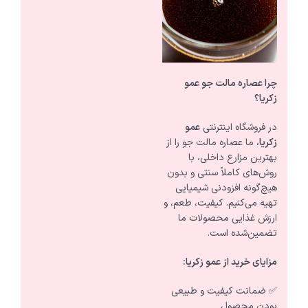
چرا عصاره مالت جو عمو
زکریا؟
در فروشگاه اینترنتی
عمو
زکریا
، ما عصاره مالت جو را از
بهترین مزارع داخلی، با
روش‌های کاملاً سنتی و بدون
هیچ‌گونه افزودنی شیمیایی
تهیه می‌کنیم. کیفیت، طعم، و
ارزش غذایی محصولات ما
تضمین‌شده است.
مزایای خرید از عمو زکریا
:
✅ ضمانت کیفیت و طبیعی
بودن محصول