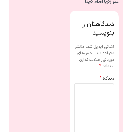
عمو زکریا اقدام کنید!
دیدگاهتان را
بنویسید
نشانی ایمیل شما منتشر
نخواهد شد.
بخش‌های
موردنیاز علامت‌گذاری
*
شده‌اند
*
دیدگاه