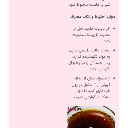
شیر یا ماست مخلوط شود.
موارد احتیاط و نکات مصرف
اگر دیابت دارید، قبل از
مصرف با پزشک مشورت
کنید.
عصاره مالت طبیعی نیازی
به مواد نگهدارنده ندارد؛
پس حتماً آن را در یخچال
نگهداری کنید.
از مصرف بیش از اندازه
(بیش از ۳ قاشق در روز)
خودداری کنید تا دچار
مشکلات گوارشی نشوید.