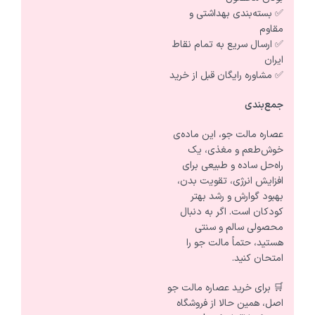
✅ بسته‌بندی بهداشتی و
مقاوم
✅ ارسال سریع به تمام نقاط
ایران
✅ مشاوره رایگان قبل از خرید
جمع‌بندی
عصاره مالت جو، این ماده‌ی
خوش‌طعم و مغذی، یک
راه‌حل ساده و طبیعی برای
افزایش انرژی، تقویت بدن،
بهبود گوارش و رشد بهتر
کودکان است. اگر به دنبال
محصولی سالم و سنتی
هستید، حتماً مالت جو را
امتحان کنید.
🛒 برای خرید عصاره مالت جو
اصل، همین حالا از فروشگاه