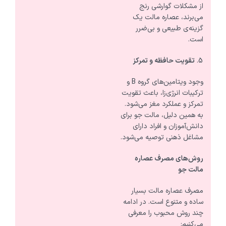
از مشکلات گوارشی رنج
می‌برند، عصاره مالت یک
گزینه‌ی طبیعی و بی‌ضرر
است.
تقویت حافظه و تمرکز
وجود ویتامین‌های گروه B و
ترکیبات انرژی‌زا، باعث تقویت
تمرکز و عملکرد مغز می‌شود.
به همین دلیل، مالت جو برای
دانش‌آموزان و افراد دارای
مشاغل ذهنی توصیه می‌شود.
روش‌های مصرف عصاره
مالت جو
مصرف عصاره مالت بسیار
ساده و متنوع است. در ادامه
چند روش محبوب را معرفی
می‌کنیم: