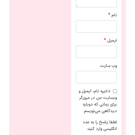
*
نام
*
ایمیل
وب‌ سایت
ذخیره نام، ایمیل و
وبسایت من در مرورگر
برای زمانی که دوباره
دیدگاهی می‌نویسم.
لطفا پاسخ را به عدد
انگلیسی وارد کنید: