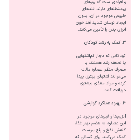
و افرادی است که روزهای
پرمشغله‌ای دارند. قندهای
طبیعی موجود در آن، بدون
ایجاد نوسان شدید قند خون،
انرژی بدن را تأمین می‌کنند.
کمک به رشد کودکان
کودکانی که دچار کم‌اشتهایی
یا ضعف رشد هستند، با
مصرف منظم عصاره مالت
می‌توانند اشتهای بهتری پیدا
کرده و مواد مغذی بیشتری
دریافت کنند.
بهبود عملکرد گوارشی
آنزیم‌ها و فیبرهای موجود در
این عصاره، به هضم بهتر غذا،
کاهش نفخ و رفع یبوست
کمک می‌کنند. برای کسانی که