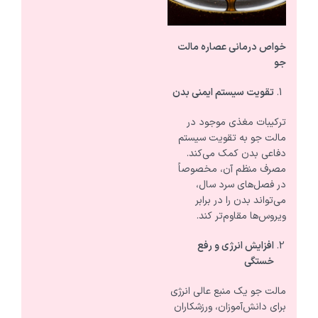
خواص درمانی عصاره مالت
جو
تقویت سیستم ایمنی بدن
ترکیبات مغذی موجود در
مالت جو به تقویت سیستم
دفاعی بدن کمک می‌کند.
مصرف منظم آن، مخصوصاً
در فصل‌های سرد سال،
می‌تواند بدن را در برابر
ویروس‌ها مقاوم‌تر کند.
افزایش انرژی و رفع
خستگی
مالت جو یک منبع عالی انرژی
برای دانش‌آموزان، ورزشکاران