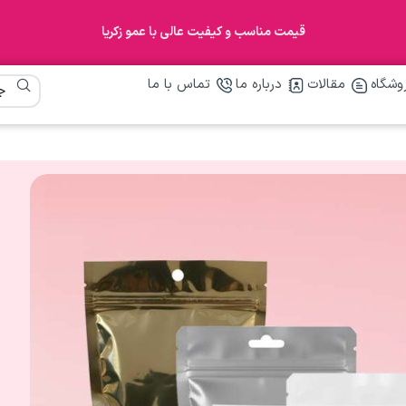
قیمت مناسب و کیفیت عالی با عمو زکریا
وشگاه
مقالات
درباره ما
تماس با ما