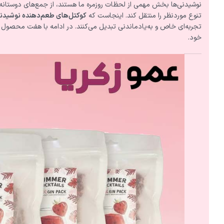
نوشیدنی‌ها بخش مهمی از لحظات روزمره ما هستند، از جمع‌های دوستانه 
تنوع موردنظر را منتقل کند. اینجاست که
کوکتل‌های طعم‌دهنده نوشیدن
تجربه‌ای خاص و به‌یادماندنی تبدیل می‌کنند. در ادامه با هفت محصول م
خود.