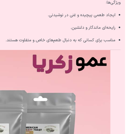
ویژگی‌ها:
ایجاد طعمی پیچیده و غنی در نوشیدنی.
رایحه‌ای ماندگار و دلنشین.
مناسب برای کسانی که به دنبال طعم‌های خاص و متفاوت هستند.