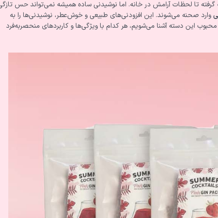
گرفته تا لحظات آرامش در خانه. اما نوشیدنی ساده همیشه نمی‌تواند حس تازگی
ی
وارد صحنه می‌شوند. این افزودنی‌های طبیعی و خوش‌عطر، نوشیدنی‌ها را به
حبوب این دسته آشنا می‌شویم، هر کدام با ویژگی‌ها و کاربردهای منحصربه‌فرد