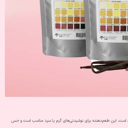
وط است. این طعم‌دهنده برای نوشیدنی‌های گرم یا سرد مناسب است و حس