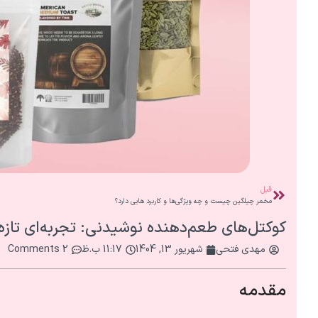
قبل
مخمر چیلگین چیست و چه ویژگی‌ها و کاربرد هایی دارد؟
کوکتل‌های طعم‌دهنده نوشیدنی: تجربه‌ای تازه 
مهدی فتحی
شهریور 13, 1404
11:17 ب.ظ
2 Comments
مقدمه