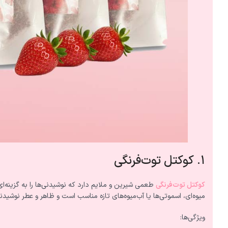
۱. کوکتل توت‌فرنگی
کوکتل توت‌فرنگی
طعمی شیرین و ملایم دارد که نوشیدنی‌ها را به گزینه‌ا
میوه‌ای، اسموتی‌ها یا آب‌میوه‌های تازه مناسب است و ظاهر و عطر نوشیدن
ویژگی‌ها: