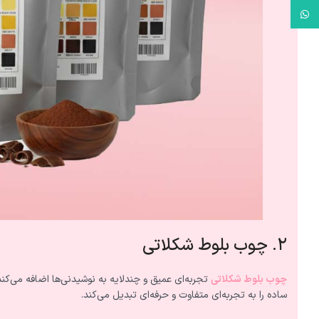
واتس آپ
۲. چوب بلوط شکلاتی
چوب بلوط شکلاتی
تجربه‌ای عمیق و چندلایه به نوشیدنی‌ها اضافه می‌ک
ساده را به تجربه‌ای متفاوت و حرفه‌ای تبدیل می‌کند.