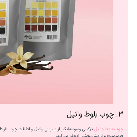
۳. چوب بلوط وانیل
چوب بلوط وانیل
ترکیبی وسوسه‌انگیز از شیرینی وانیل و لطافت چوب بل
صمیمیت و آرامش‌بخشی ایجاد می‌کند.