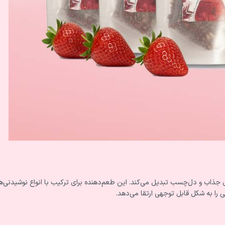
ی جذاب و دل‌چسب تبدیل می‌کند. این طعم‌دهنده برای ترکیب با انواع نوشیدنی‌ه
ی را به شکل قابل توجهی ارتقا می‌دهد.