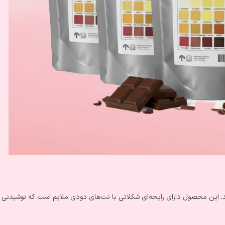
ند. این محصول دارای رایحه‌ای شکلاتی با نت‌های دودی ملایم است که نوشیدنی