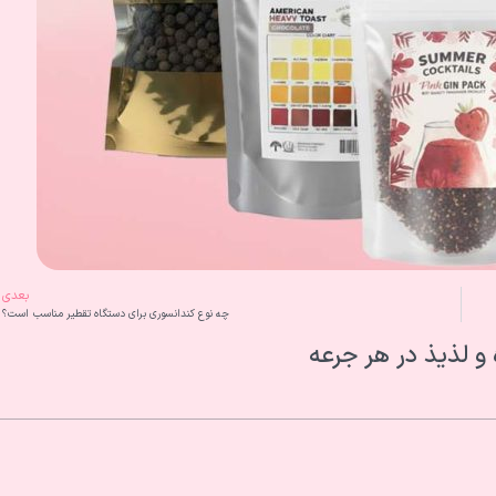
بعدی
چه نوع کندانسوری برای دستگاه تقطیر مناسب است؟
و لذیذ در هر جرعه