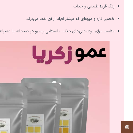
رنگ قرمز طبیعی و جذاب.
طعمی تازه و میوه‌ای که بیشتر افراد از آن لذت می‌برند.
مناسب برای نوشیدنی‌های خنک، تابستانی و سرو در صبحانه یا عصرانه
اینستاگرم