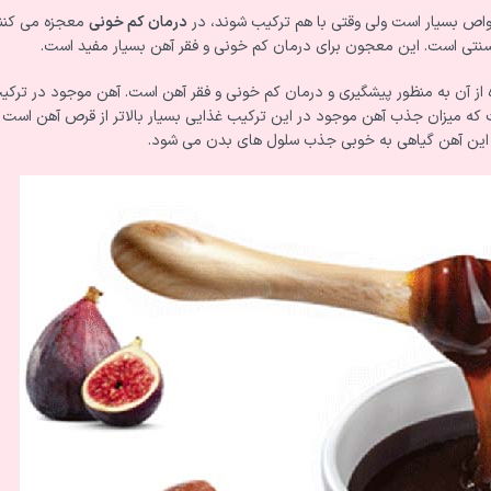
 خواص بسیار است ولی وقتی با هم ترکیب شوند، در
درمان کم خونی
معجزه می کنند
ه از آن به منظور پیشگیری و درمان کم خونی و فقر آهن است. آهن موجود در ترکی
ت که میزان جذب آهن موجود در این ترکیب غذایی بسیار بالاتر از قرص آهن است