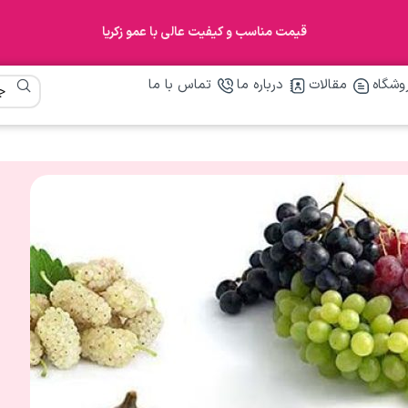
قیمت مناسب و کیفیت عالی با عمو زکریا
وشگاه
مقالات
درباره ما
تماس با ما