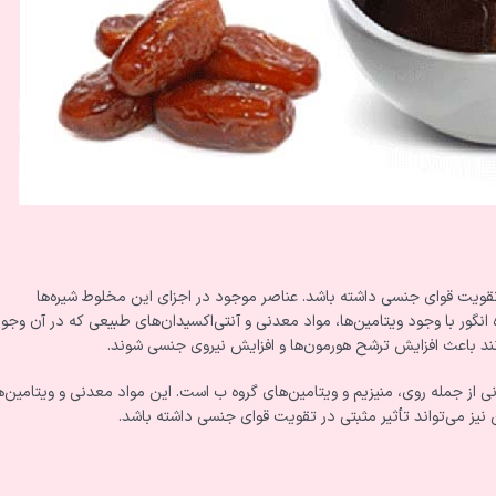
تقویت قوای جنسی داشته باشد. عناصر موجود در اجزای این مخلوط شیره‌ها
انگور با وجود ویتامین‌ها، مواد معدنی و آنتی‌اکسیدان‌های طبیعی که در آن وجو
نند باعث افزایش ترشح هورمون‌ها و افزایش نیروی جنسی شوند.
 از جمله روی، منیزیم و ویتامین‌های گروه ب است. این مواد معدنی و ویتامین‌ه
نیز می‌تواند تأثیر مثبتی در تقویت قوای جنسی داشته باشد.