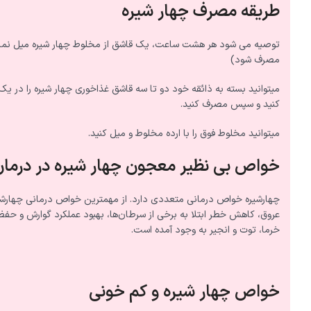
طریقه مصرف چهار شیره
مصرف شود)
میتوانید بسته به ذائقه خود دو تا سه قاشق غذاخوری چهار شیره را در یک
کنید و سپس مصرف کنید.
میتوانید مخلوط فوق را با ارده مخلوط و میل کنید.
خواص بی نظیر معجون چهار شیره در درمان 
چهارشیره خواص درمانی متعددی دارد. از مهمترین خواص درمانی چهارش
عروق، کاهش خطر ابتلا به برخی از سرطان‌ها، بهبود عملکرد گوارش و حفظ 
خرما، توت و انجیر به وجود آمده است.
خواص چهار شیره و کم خونی