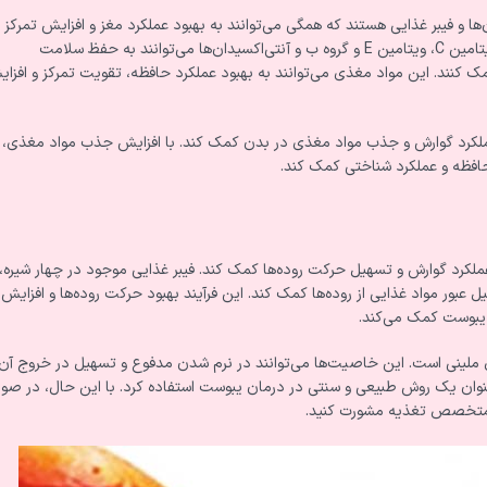
ها و فیبر غذایی هستند که همگی می‌توانند به بهبود عملکرد مغز و افزایش تمرکز 
حافظه کمک کنند. ویتامین‌های موجود در چهار شیره مانند ویتامین A، ویتامین C، ویتامین E و گروه ب و آنتی‌اکسیدان‌ها می‌توانند به حفظ سلامت
ک کنند. این مواد مغذی می‌توانند به بهبود عملکرد حافظه، تقویت تمرکز و افزا
د عملکرد گوارش و جذب مواد مغذی در بدن کمک کند. با افزایش جذب مواد مغذی،
افظه و عملکرد شناختی کمک کند.
عملکرد گوارش و تسهیل حرکت روده‌ها کمک کند. فیبر غذایی موجود در چهار شیره، 
بور مواد غذایی از روده‌ها کمک کند. این فرآیند بهبود حرکت روده‌ها و افزایش
ن یبوست کمک می‌کند.
اص ملینی است. این خاصیت‌ها می‌توانند در نرم شدن مدفوع و تسهیل در خروج آن
 عنوان یک روش طبیعی و سنتی در درمان یبوست استفاده کرد. با این حال، در صو
 متخصص تغذیه مشورت کنید.