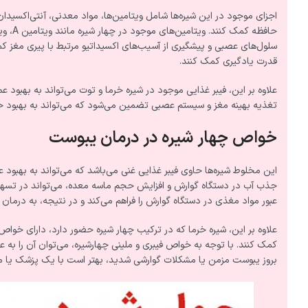
اجزای موجود در این شیره‌ها شامل ویتامین‌ها، مواد معدنی، آنتی‌اکسیدان‌
سلول‌های عصبی و پیشگیری از آسیب‌های اکسیداتیو مرتبط با پیری مغز کم
قدرت یادگیری کمک کنند.
علاوه بر این، فیبر غذایی موجود در شیره خرما و توت می‌تواند به بهبو
تغذیه بهینه مغز و سیستم عصبی تضمین می‌شود که می‌تواند به بهبود ح
خواص چهار شیره در درمان یبوست
این مخلوط شیره‌ها حاوی فیبر غذایی غنی می‌باشد که می‌تواند به بهبود 
جذب آب در دستگاه گوارش و افزایش حجم ماسه معده، می‌تواند در تسهیل ع
عبور مواد مغذی در دستگاه گوارش را فراهم می‌کند و در نتیجه، به درما
علاوه بر این، شیره خرما که در ترکیب چهار شیره حضور دارد، دارای خو
کمک کنند. با توجه به خواص فیبری و ملینی چهارشیره، می‌توان آن را به
بروز یبوست مزمن یا مشکلات گوارشی شدید، بهتر است با یک پزشک یا