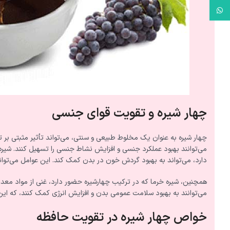
واتس آپ
چهار شیره و تقویت قوای جنسی
چهار شیره به عنوان یک مخلوط طبیعی و سنتی، می‌تواند تأثیر مثبتی بر 
می‌توانند بهبود عملکرد جنسی و افزایش نشاط جنسی را تسهیل کنند. شیره 
دارد، می‌تواند به بهبود گردش خون در بدن کمک کند. این عوامل می‌توا
همچنین، شیره خرما که در ترکیب چهارشیره حضور دارد، غنی از مواد معدنی
می‌توانند به بهبود سلامت عمومی بدن و افزایش انرژی کمک کنند، که این 
خواص چهار شیره در تقویت حافظه