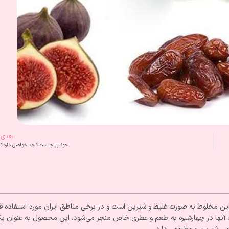
بعدی
جونیپر چیست؟ چه خواصی دارد؟
 این مخلوط به صورت غلیظ و شیرین است و در برخی مناطق ایران مورد استفاده قر
یب آنها در چهارشیره به طعم و عطری خاص منجر می‌شود. این محصول به عنوان ی