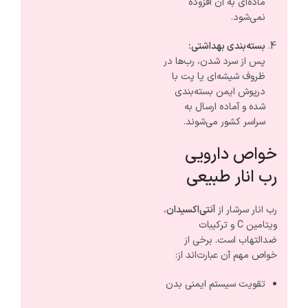
ماده‌ای به آن افزوده
نمی‌شود.
بسته‌بندی بهداشتی:
پس از سرد شدن، رب‌ها در
ظروف شیشه‌ای یا پت با
درپوش ایمن بسته‌بندی
شده و آماده ارسال به
سراسر کشور می‌شوند.
خواص دارویی
رب انار طبیعی
رب انار سرشار از
آنتی‌اکسیدان
،
ویتامین C و ترکیبات
ضدالتهاب است. برخی از
خواص مهم آن عبارت‌اند از:
تقویت سیستم ایمنی بدن