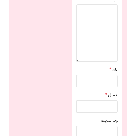
*
نام
*
ایمیل
وب‌ سایت