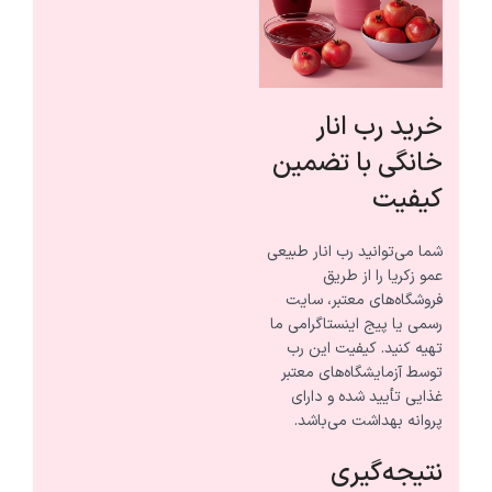
خرید رب انار
خانگی با تضمین
کیفیت
شما می‌توانید رب انار طبیعی
عمو زکریا را از طریق
فروشگاه‌های معتبر، سایت
رسمی یا پیج اینستاگرامی ما
تهیه کنید. کیفیت این رب
توسط آزمایشگاه‌های معتبر
غذایی تأیید شده و دارای
پروانه بهداشت می‌باشد.
نتیجه‌گیری