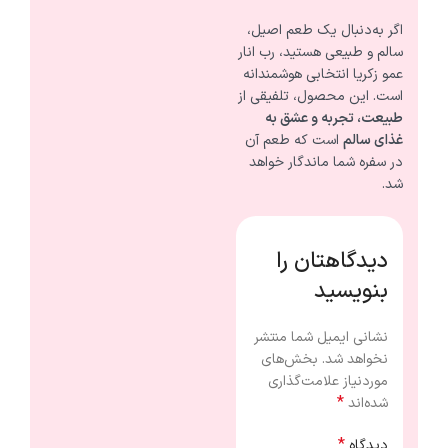
اگر به‌دنبال یک طعم اصیل،
سالم و طبیعی هستید، رب انار
عمو زکریا انتخابی هوشمندانه
است. این محصول، تلفیقی از
طبیعت، تجربه و عشق به
غذای سالم
است که طعم آن
در سفره شما ماندگار خواهد
شد.
دیدگاهتان را
بنویسید
نشانی ایمیل شما منتشر
نخواهد شد.
بخش‌های
موردنیاز علامت‌گذاری
*
شده‌اند
*
دیدگاه