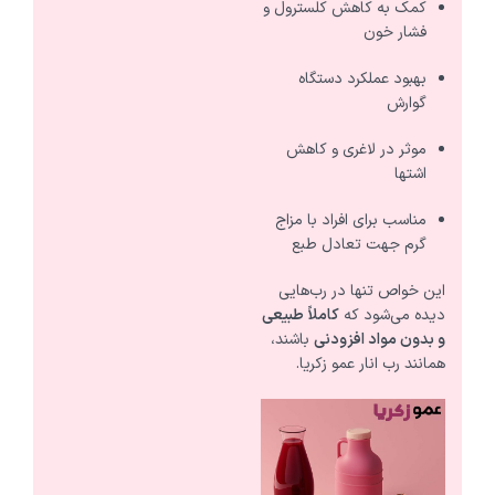
کمک به کاهش کلسترول و
فشار خون
بهبود عملکرد دستگاه
گوارش
موثر در لاغری و کاهش
اشتها
مناسب برای افراد با مزاج
گرم جهت تعادل طبع
این خواص تنها در رب‌هایی
دیده می‌شود که
کاملاً طبیعی
و بدون مواد افزودنی
باشند،
همانند رب انار عمو زکریا.