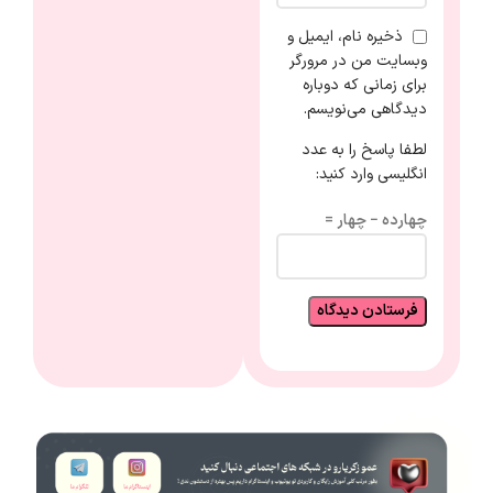
ذخیره نام، ایمیل و
وبسایت من در مرورگر
برای زمانی که دوباره
دیدگاهی می‌نویسم.
لطفا پاسخ را به عدد
انگلیسی وارد کنید:
چهارده − چهار =