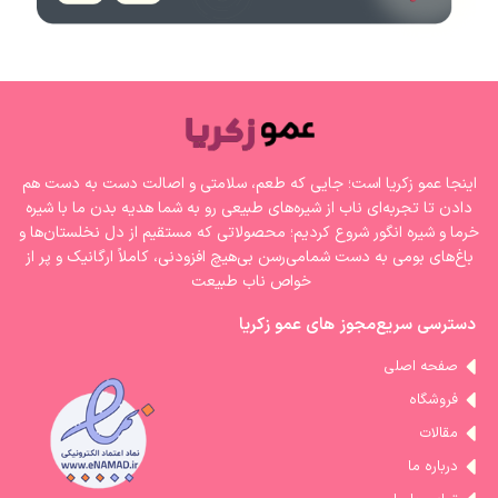
اینجا عمو زکریا است؛ جایی که طعم، سلامتی و اصالت دست به دست هم
دادن تا تجربه‌ای ناب از شیره‌های طبیعی رو به شما هدیه بدن ما با شیره‌
خرما و شیره انگور شروع کردیم؛ محصولاتی که مستقیم از دل نخلستان‌ها و
باغ‌های بومی به دست شمامی‌رسن بی‌هیچ افزودنی، کاملاً ارگانیک و پر از
خواص ناب طبیعت
دسترسی سریع
مجوز های عمو زکریا
صفحه اصلی
فروشگاه
مقالات
درباره ما