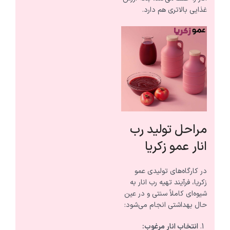
غذایی بالاتری هم دارد.
مراحل تولید رب
انار عمو زکریا
در کارگاه‌های تولیدی عمو
زکریا، فرآیند تهیه رب انار به
شیوه‌ای کاملاً سنتی و در عین
حال بهداشتی انجام می‌شود:
انتخاب انار مرغوب: