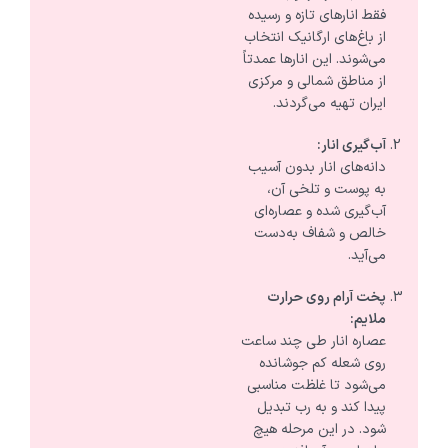
فقط انارهای تازه و رسیده
از باغ‌های ارگانیک انتخاب
می‌شوند. این انارها عمدتاً
از مناطق شمالی و مرکزی
ایران تهیه می‌گردند.
آب‌گیری انار:
دانه‌های انار بدون آسیب
به پوست و تلخی آن،
آب‌گیری شده و عصاره‌ای
خالص و شفاف به‌دست
می‌آید.
پخت آرام روی حرارت
ملایم:
عصاره انار طی چند ساعت
روی شعله کم جوشانده
می‌شود تا غلظت مناسبی
پیدا کند و به رب تبدیل
شود. در این مرحله هیچ