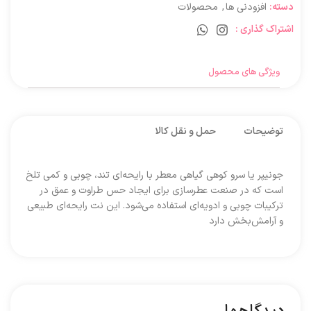
دسته:
افزودنی ها
,
محصولات
اشتراک گذاری :
ویژگی های محصول
توضیحات
حمل و نقل کالا
جونیپر یا سرو کوهی گیاهی معطر با رایحه‌ای تند، چوبی و کمی تلخ
است که در صنعت عطرسازی برای ایجاد حس طراوت و عمق در
ترکیبات چوبی و ادویه‌ای استفاده می‌شود. این نت رایحه‌ای طبیعی
و آرامش‌بخش دارد