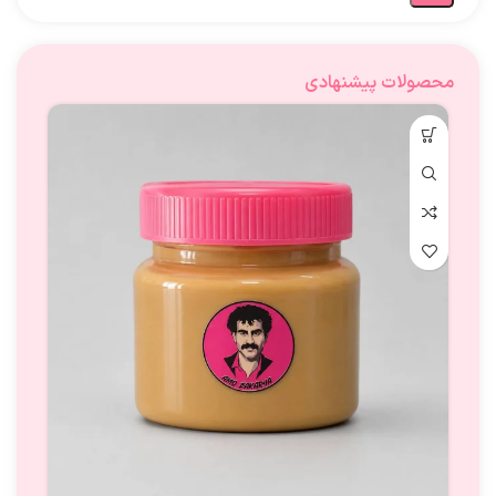
محصولات پیشنهادی