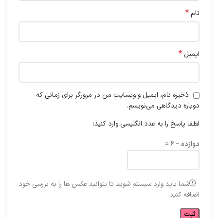
*
نام
*
ایمیل
ذخیره نام، ایمیل و وبسایت من در مرورگر برای زمانی که
دوباره دیدگاهی می‌نویسم.
لطفا پاسخ را به عدد انگلیسی وارد کنید:
دوازده − 6 =
شما باید وارد سیستم شوید تا بتوانید عکس ها را به بررسی خود
اضافه کنید.