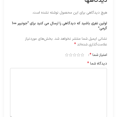
دیدگاهها
هیچ دیدگاهی برای این محصول نوشته نشده است.
اولین نفری باشید که دیدگاهی را ارسال می کنید برای “جونیپر 100
گرمی”
نشانی ایمیل شما منتشر نخواهد شد.
بخش‌های موردنیاز
*
علامت‌گذاری شده‌اند
*
امتیاز شما
*
دیدگاه شما