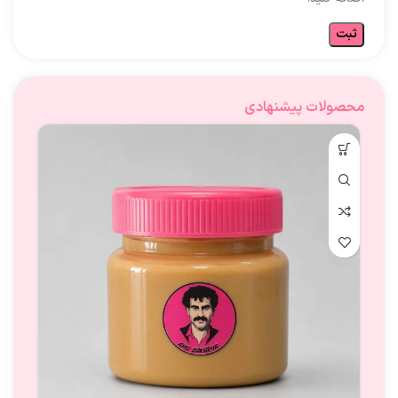
محصولات پیشنهادی