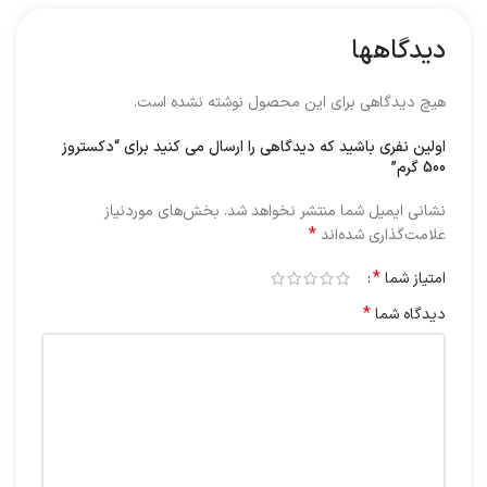
دیدگاهها
هیچ دیدگاهی برای این محصول نوشته نشده است.
اولین نفری باشید که دیدگاهی را ارسال می کنید برای “دکستروز
500 گرم”
نشانی ایمیل شما منتشر نخواهد شد.
بخش‌های موردنیاز
*
علامت‌گذاری شده‌اند
*
امتیاز شما
*
دیدگاه شما