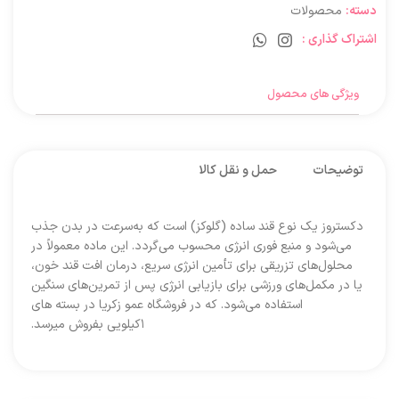
دسته:
محصولات
اشتراک گذاری :
ویژگی های محصول
توضیحات
حمل و نقل کالا
دکستروز یک نوع قند ساده (گلوکز) است که به‌سرعت در بدن جذب
می‌شود و منبع فوری انرژی محسوب می‌گردد. این ماده معمولاً در
محلول‌های تزریقی برای تأمین انرژی سریع، درمان افت قند خون،
یا در مکمل‌های ورزشی برای بازیابی انرژی پس از تمرین‌های سنگین
استفاده می‌شود. که در فروشگاه عمو زکریا در بسته های
۱کیلویی بفروش میرسد.