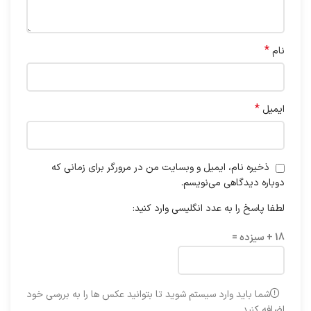
*
نام
*
ایمیل
ذخیره نام، ایمیل و وبسایت من در مرورگر برای زمانی که
دوباره دیدگاهی می‌نویسم.
لطفا پاسخ را به عدد انگلیسی وارد کنید:
18 + سیزده =
شما باید وارد سیستم شوید تا بتوانید عکس ها را به بررسی خود
اضافه کنید.