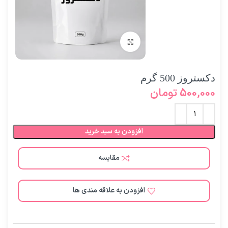
برای بزرگنمایی کلیک کنید
دکستروز 500 گرم
500,000
تومان
افزودن به سبد خرید
مقایسه
افزودن به علاقه مندی ها