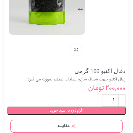
برای بزرگنمایی کلیک کنید
ذغال اکتیو 100 گرمی
زغال اکتیو جهت شفاف سازی عملیات تقطیر صورت می گیرد.
200,000
تومان
افزودن به سبد خرید
مقایسه