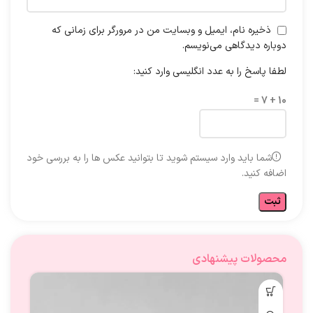
ذخیره نام، ایمیل و وبسایت من در مرورگر برای زمانی که
دوباره دیدگاهی می‌نویسم.
لطفا پاسخ را به عدد انگلیسی وارد کنید:
10 + 7 =
شما باید وارد سیستم شوید تا بتوانید عکس ها را به بررسی خود
اضافه کنید.
محصولات پیشنهادی