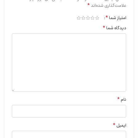
*
علامت‌گذاری شده‌اند
*
امتیاز شما
*
دیدگاه شما
*
نام
*
ایمیل