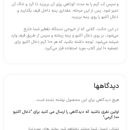
و سپس آب گرم را به مدت کوتاهی روی آن بریزید تا گرد و خاک آن
تمیز شود. پس از این مرحله، مقداری پنبه داخل قیف بگذارید و
ذغال اکتیو را روی پنبه بریزید.
در این حالت، گلابی که از خروجی دستگاه تقطیر شما خارج
می‌شود، بر روی ذغال اکتیو و پنبه ریخته و سپس از طریق قیف وارد
شیشه می‌شود. توجه داشته باشید که هر 100 گرم ذغال اکتیو برای
تصفیه 10 لیتر گلاب مورد استفاده قرار می‌گیرد.
دیدگاهها
هیچ دیدگاهی برای این محصول نوشته نشده است.
اولین نفری باشید که دیدگاهی را ارسال می کنید برای “ذغال اکتیو
100 گرمی”
نشانی ایمیل شما منتشر نخواهد شد.
بخش‌های موردنیاز