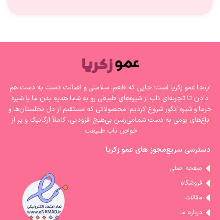
اینجا عمو زکریا است؛ جایی که طعم، سلامتی و اصالت دست به دست هم
دادن تا تجربه‌ای ناب از شیره‌های طبیعی رو به شما هدیه بدن ما با شیره‌
خرما و شیره انگور شروع کردیم؛ محصولاتی که مستقیم از دل نخلستان‌ها و
باغ‌های بومی به دست شمامی‌رسن بی‌هیچ افزودنی، کاملاً ارگانیک و پر از
خواص ناب طبیعت
دسترسی سریع
مجوز های عمو زکریا
صفحه اصلی
فروشگاه
مقالات
درباره ما