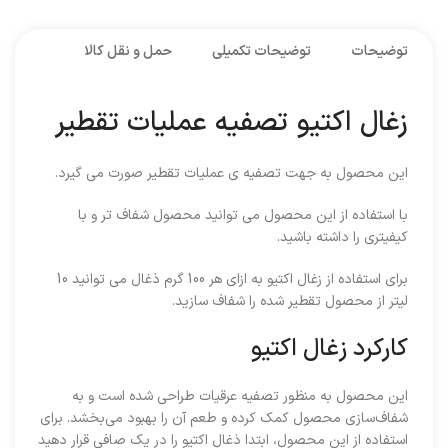
توضیحات
توضیحات تکمیلی
حمل و نقل کالا
زغال اکتیو تصفیه عملیات تقطیر
این محصول به جهت تصفیه ی عملیات تقطیر صورت می گیرد.
با استفاده از این محصول می توانید محصول شفاف تر و با
کیفیتری را داشته باشید.
برای استفاده از زغال اکتیو به ازای هر 100 گرم ذغال می توانید 10
لیتر از محصول تقطیر شده را شفاف سازید.
کارکرد زغال اکتیو
این محصول به منظور تصفیه عرقیات طراحی شده است و به
شفاف‌سازی محصول کمک کرده و طعم آن را بهبود می‌بخشد. برای
استفاده از این محصول، ابتدا ذغال اکتیو را در یک صافی قرار دهید