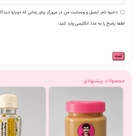
ذخیره نام، ایمیل و وبسایت من در مرورگر برای زمانی که دوباره دیدگ
لطفا پاسخ را به عدد انگلیسی وارد کنید:
محصولات پیشنهادی