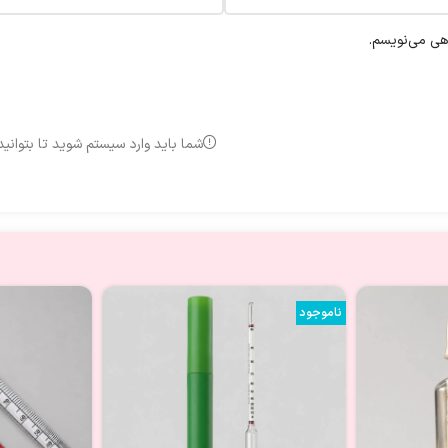
اهی می‌نویسم.
شما باید وارد سیستم شوید تا بتوانی
ناموجود