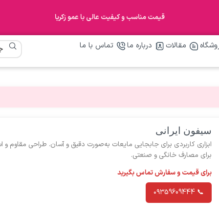
قیمت مناسب و کیفیت عالی با عمو زکریا
وشگاه
مقالات
درباره ما
تماس با ما
سیفون ایرانی
ابزاری کاربردی برای جابجایی مایعات به‌صورت دقیق و آسان. طراحی مقاوم و اس
برای مصارف خانگی و صنعتی.
برای قیمت و سفارش تماس بگیرید
📞 ۰۹۳59609444