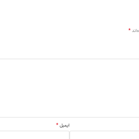
*
‌اند
*
ایمیل