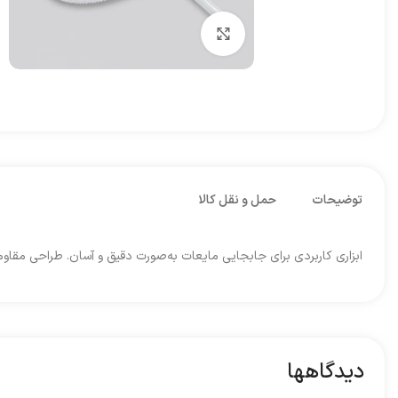
برای بزرگنمایی کلیک کنید
توضیحات
حمل و نقل کالا
ابزاری کاربردی برای جابجایی مایعات به‌صورت دقیق و آسان. طراحی مقاوم
دیدگاهها