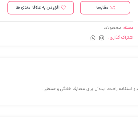
مقایسه
افزودن به علاقه مندی ها
دسته:
محصولات
اشتراک گذاری :
 و استفاده راحت، ایده‌آل برای مصارف خانگی و صنعتی.