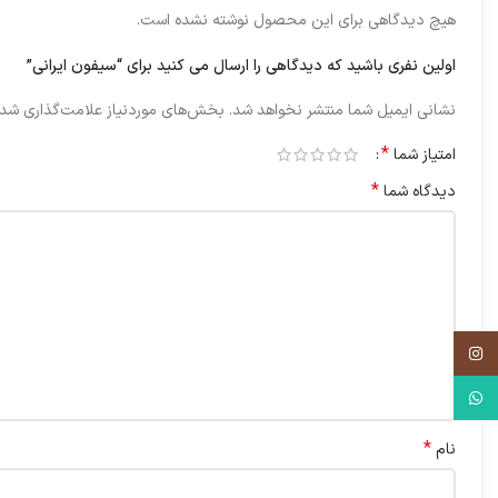
هیچ دیدگاهی برای این محصول نوشته نشده است.
اولین نفری باشید که دیدگاهی را ارسال می کنید برای “سیفون ایرانی”
نشانی ایمیل شما منتشر نخواهد شد.
بخش‌های موردنیاز علامت‌گذاری شده
*
امتیاز شما
*
دیدگاه شما
اینستاگرم
واتس آپ
*
نام