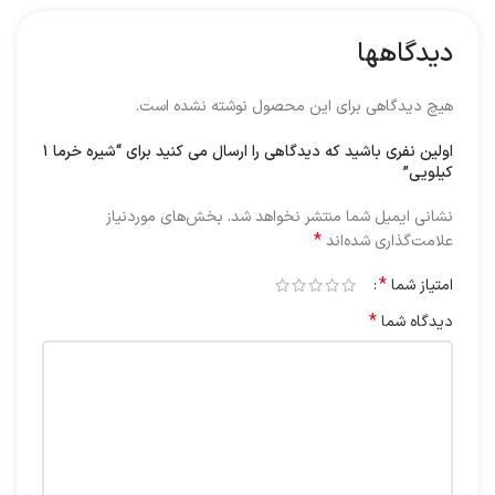
دیدگاهها
هیچ دیدگاهی برای این محصول نوشته نشده است.
اولین نفری باشید که دیدگاهی را ارسال می کنید برای “شیره خرما ۱
کیلویی”
نشانی ایمیل شما منتشر نخواهد شد.
بخش‌های موردنیاز
*
علامت‌گذاری شده‌اند
*
امتیاز شما
*
دیدگاه شما