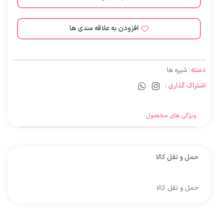
افزودن به علاقه مندی ها
دسته:
شیره ها
اشتراک گذاری :
ویژگی های محصول
حمل و نقل کالا
حمل و نقل کالا