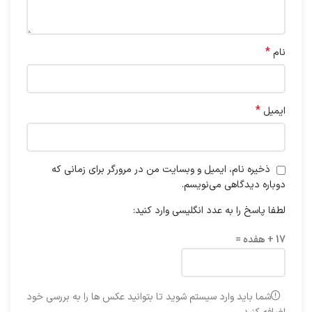
*
نام
*
ایمیل
ذخیره نام، ایمیل و وبسایت من در مرورگر برای زمانی که
دوباره دیدگاهی می‌نویسم.
لطفا پاسخ را به عدد انگلیسی وارد کنید:
17 + هفده =
شما باید وارد سیستم شوید تا بتوانید عکس ها را به بررسی خود