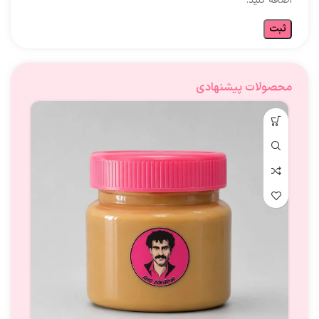
اضافه کنید.
محصولات پیشنهادی