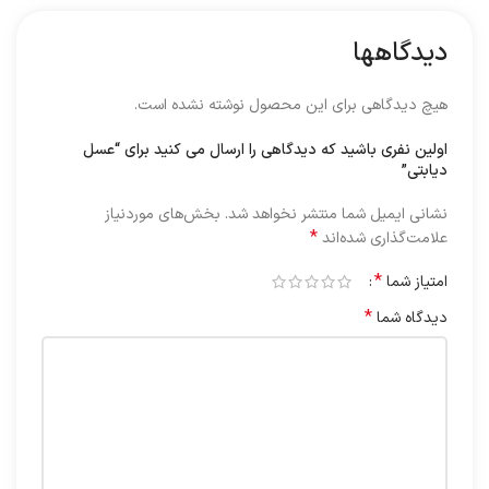
دیدگاهها
هیچ دیدگاهی برای این محصول نوشته نشده است.
اولین نفری باشید که دیدگاهی را ارسال می کنید برای “عسل
دیابتی”
نشانی ایمیل شما منتشر نخواهد شد.
بخش‌های موردنیاز
*
علامت‌گذاری شده‌اند
*
امتیاز شما
*
دیدگاه شما