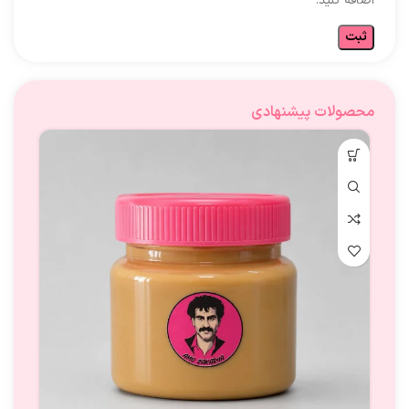
اضافه کنید.
محصولات پیشنهادی