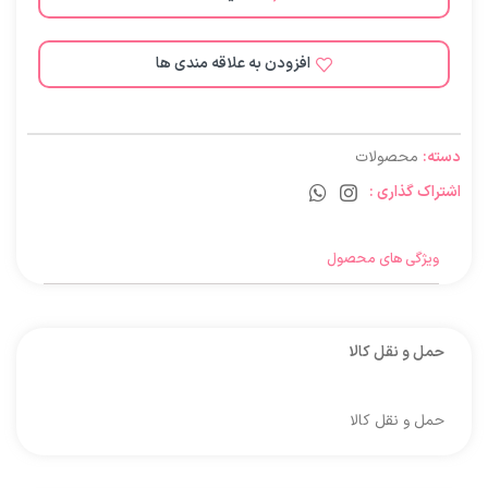
افزودن به علاقه مندی ها
دسته:
محصولات
اشتراک گذاری :
ویژگی های محصول
حمل و نقل کالا
حمل و نقل کالا