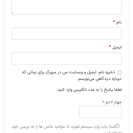
*
نام
*
ایمیل
ذخیره نام، ایمیل و وبسایت من در مرورگر برای زمانی که
دوباره دیدگاهی می‌نویسم.
لطفا پاسخ را به عدد انگلیسی وارد کنید:
چهار × دو =
شما باید وارد سیستم شوید تا بتوانید عکس ها را به بررسی خود