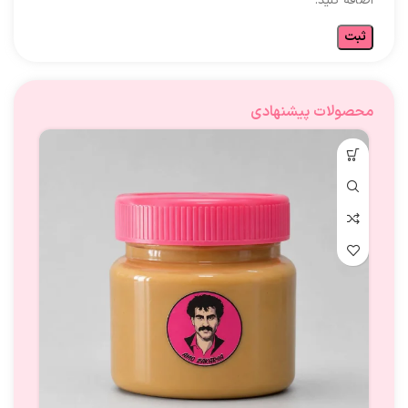
اضافه کنید.
محصولات پیشنهادی