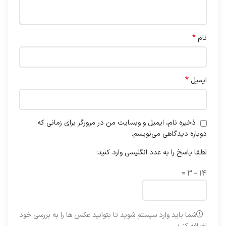
*
نام
*
ایمیل
ذخیره نام، ایمیل و وبسایت من در مرورگر برای زمانی که
دوباره دیدگاهی می‌نویسم.
لطفا پاسخ را به عدد انگلیسی وارد کنید:
14 − 3 =
شما باید وارد سیستم شوید تا بتوانید عکس ها را به بررسی خود