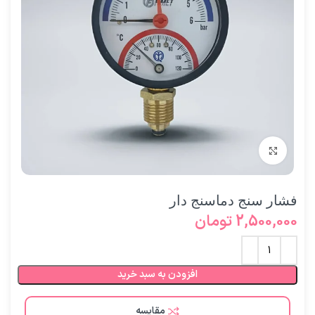
برای بزرگنمایی کلیک کنید
فشار سنج دماسنج دار
2,500,000
تومان
افزودن به سبد خرید
مقایسه