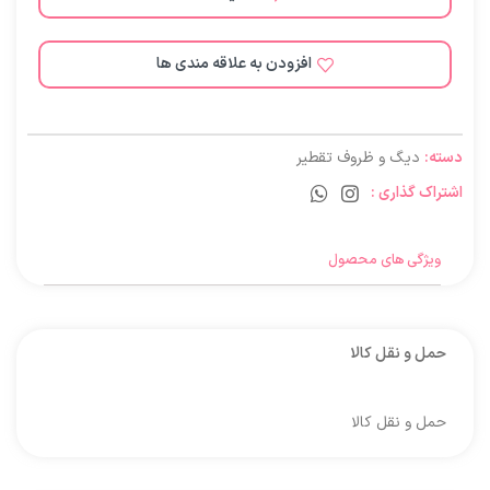
افزودن به علاقه مندی ها
دسته:
دیگ و ظروف تقطیر
اشتراک گذاری :
ویژگی های محصول
حمل و نقل کالا
حمل و نقل کالا