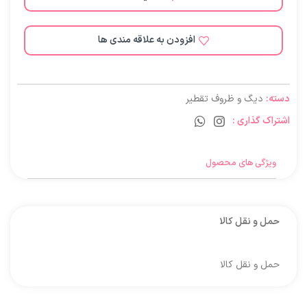
افزودن به علاقه مندی ها
دسته:
دیگ و ظروف تقطیر
اشتراک گذاری :
ویژگی های محصول
حمل و نقل کالا
حمل و نقل کالا