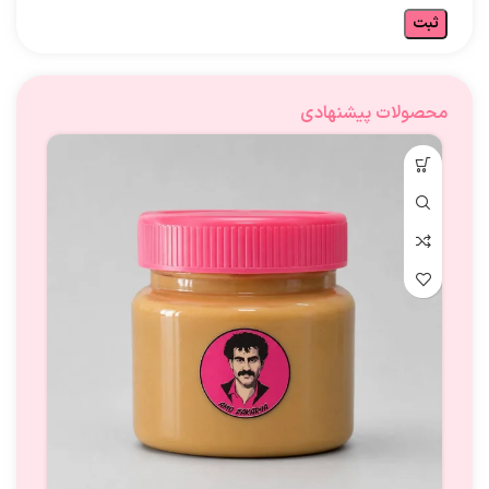
محصولات پیشنهادی