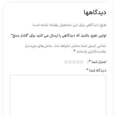
دیدگاهها
هیچ دیدگاهی برای این محصول نوشته نشده است.
اولین نفری باشید که دیدگاهی را ارسال می کنید برای “فشار سنج”
نشانی ایمیل شما منتشر نخواهد شد.
بخش‌های موردنیاز
*
علامت‌گذاری شده‌اند
*
امتیاز شما
*
دیدگاه شما