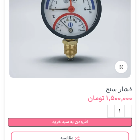
برای بزرگنمایی کلیک کنید
فشار سنج
1,500,000
تومان
افزودن به سبد خرید
مقایسه