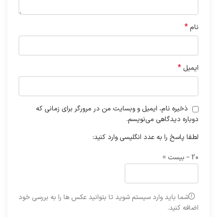
*
نام
*
ایمیل
ذخیره نام، ایمیل و وبسایت من در مرورگر برای زمانی که
دوباره دیدگاهی می‌نویسم.
لطفا پاسخ را به عدد انگلیسی وارد کنید:
20 − بیست =
شما باید وارد سیستم شوید تا بتوانید عکس ها را به بررسی خود
اضافه کنید.