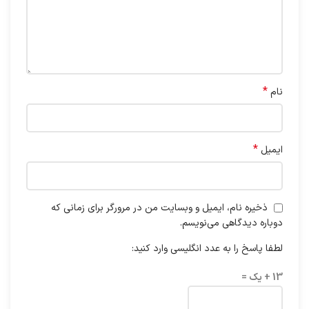
*
نام
*
ایمیل
ذخیره نام، ایمیل و وبسایت من در مرورگر برای زمانی که
دوباره دیدگاهی می‌نویسم.
لطفا پاسخ را به عدد انگلیسی وارد کنید:
13 + یک =