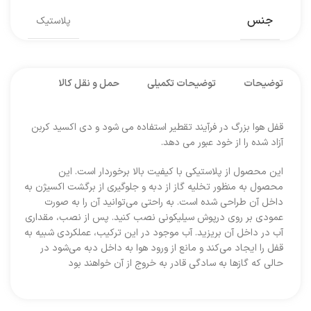
جنس
پلاستیک
توضیحات
توضیحات تکمیلی
حمل و نقل کالا
قفل هوا بزرگ در فرآیند تقطیر استفاده می شود و دی اکسید کربن
آزاد شده را از خود عبور می دهد.
این محصول از پلاستیکی با کیفیت بالا برخوردار است. این
محصول به منظور تخلیه گاز از دبه و جلوگیری از برگشت اکسیژن به
داخل آن طراحی شده است. به راحتی می‌توانید آن را به صورت
عمودی بر روی درپوش سیلیکونی نصب کنید. پس از نصب، مقداری
آب در داخل آن بریزید. آب موجود در این ترکیب، عملکردی شبیه به
قفل را ایجاد می‌کند و مانع از ورود هوا به داخل دبه می‌شود در
حالی که گازها به سادگی قادر به خروج از آن خواهند بود