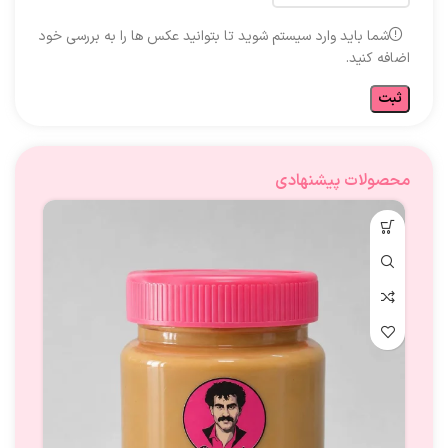
شما باید وارد سیستم شوید تا بتوانید عکس ها را به بررسی خود
اضافه کنید.
محصولات پیشنهادی