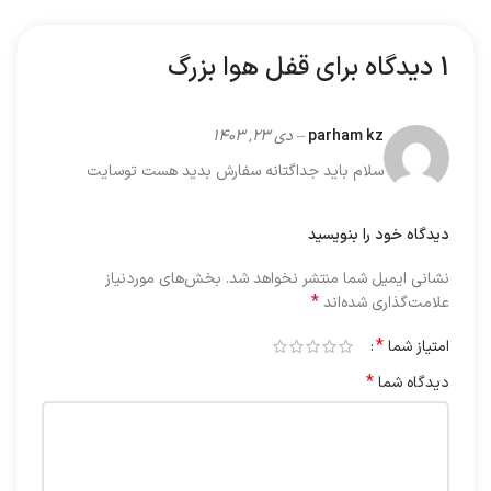
1 دیدگاه برای
قفل هوا بزرگ
parham kz
–
دی 23, 1403
سلام باید جداگتانه سفارش بدید هست توسایت
دیدگاه خود را بنویسید
نشانی ایمیل شما منتشر نخواهد شد.
بخش‌های موردنیاز
*
علامت‌گذاری شده‌اند
*
امتیاز شما
*
دیدگاه شما