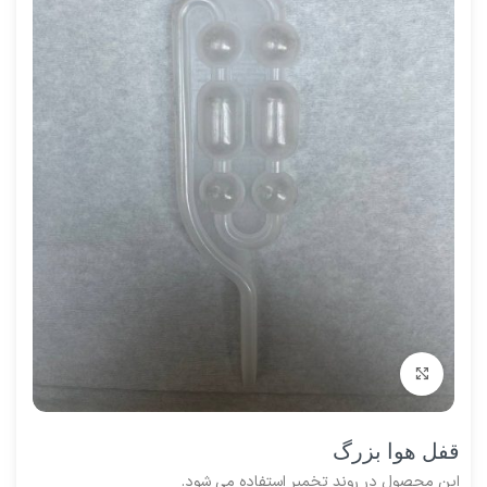
برای بزرگنمایی کلیک کنید
قفل هوا بزرگ
این محصول در روند تخمیر استفاده می شود.