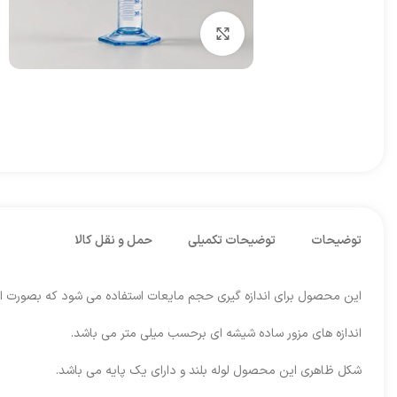
برای بزرگنمایی کلیک کنید
توضیحات
توضیحات تکمیلی
حمل و نقل کالا
این محصول برای اندازه گیری حجم مایعات استفاده می شود که بصورت ا
اندازه های مزور ساده شیشه ای برحسب میلی متر می باشد.
شکل ظاهری این محصول لوله بلند و دارای یک پایه می باشد.