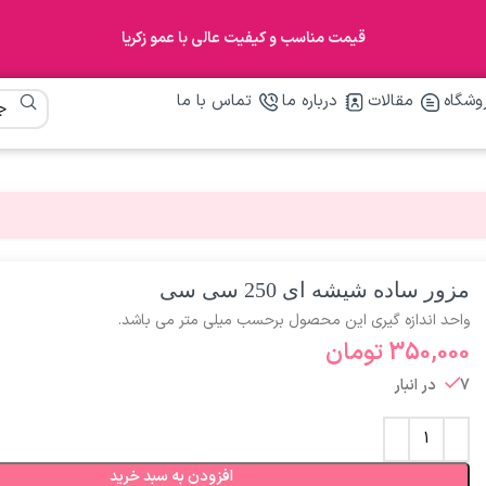
قیمت مناسب و کیفیت عالی با عمو زکریا
وشگاه
مقالات
درباره ما
تماس با ما
مزور ساده شیشه ای 250 سی سی
واحد اندازه گیری این محصول برحسب میلی متر می باشد.
350,000
تومان
7 در انبار
افزودن به سبد خرید