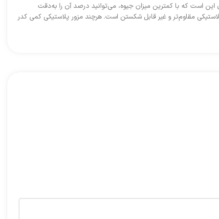
ر شیشه‌ای این است که با کمترین میزان جیوه، می‌توانید درصد آن را به‌دقت
 پلاستیکی مقاوم‌تر و غیر قابل شکستن است. هرچند مزور پلاستیکی کمی کدر