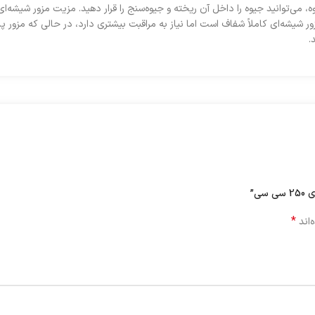
ای مشاهده درصد جیوه، می‌توانید جیوه را داخل آن ریخته و جیوه‌سنج را قرار دهید. مزیت مزو
زور شیشه‌ای کاملاً شفاف است اما نیاز به مراقبت بیشتری دارد، در حالی که مزور
.
ی”
*
‌اند