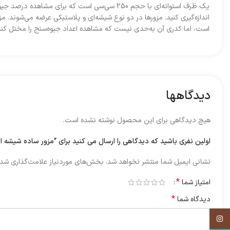
یک ظرف استوانه‌ای با حجم 250 سی‌سی است که بر
اندازه‌گیری کنید. مزورها در دو نوع شیشه‌ای و پلاستیکی عرضه می‌شوند. م
است، اما کدری آن به‌حدی نیست که مشاهده اعداد جیوه‌سنج را مختل کند
دیدگاهها
هیچ دیدگاهی برای این محصول نوشته نشده است.
اولین نفری باشید که دیدگاهی را ارسال می کنید برای “مزور ساده شیشه ای 250 سی س
نشانی ایمیل شما منتشر نخواهد شد.
بخش‌های موردنیاز علامت‌گذاری شده
*
امتیاز شما
*
دیدگاه شما
اینستاگرم