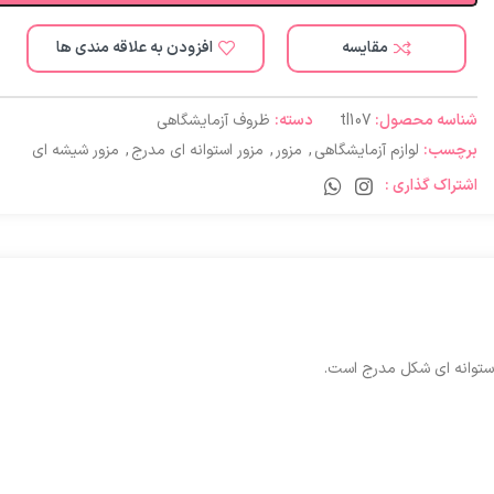
مقایسه
افزودن به علاقه مندی ها
شناسه محصول:
tl107
دسته:
ظروف آزمایشگاهی
برچسب:
لوازم آزمایشگاهی
,
مزور
,
مزور استوانه ای مدرج
,
مزور شیشه ای
اشتراک گذاری :
ستوانه ای شکل مدرج است.