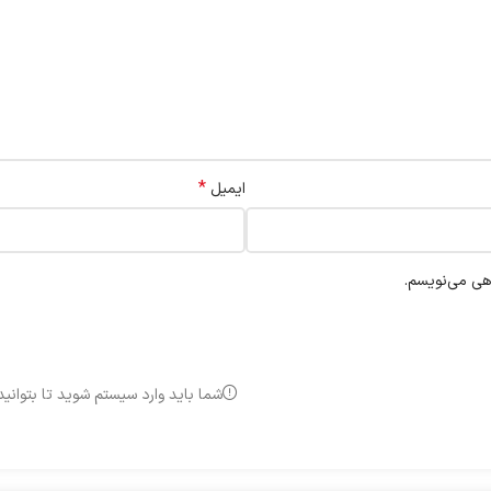
*
ایمیل
اهی می‌نویسم.
شما باید وارد سیستم شوید تا بتوانی