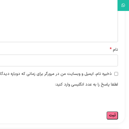
واتس آپ
*
نام
ذخیره نام، ایمیل و وبسایت من در مرورگر برای زمانی که دوباره دیدگ
لطفا پاسخ را به عدد انگلیسی وارد کنید: