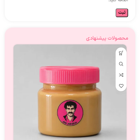
اضافه کنید.
محصولات پیشنهادی