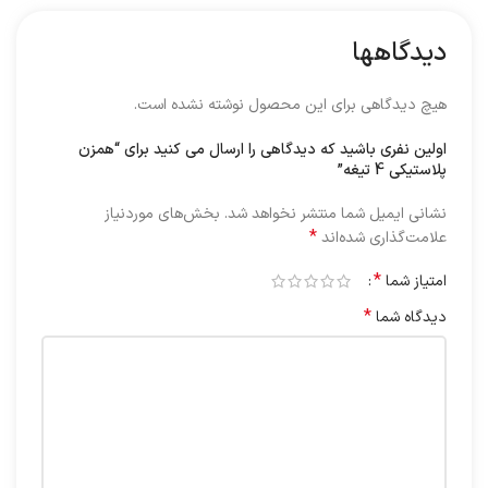
دیدگاهها
هیچ دیدگاهی برای این محصول نوشته نشده است.
اولین نفری باشید که دیدگاهی را ارسال می کنید برای “همزن
پلاستیکی 4 تیغه”
نشانی ایمیل شما منتشر نخواهد شد.
بخش‌های موردنیاز
*
علامت‌گذاری شده‌اند
*
امتیاز شما
*
دیدگاه شما