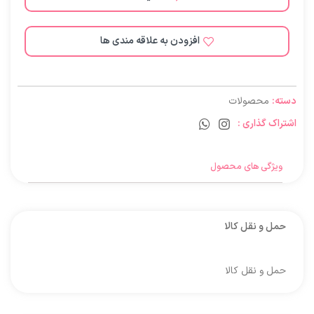
افزودن به علاقه مندی ها
دسته:
محصولات
اشتراک گذاری :
ویژگی های محصول
حمل و نقل کالا
حمل و نقل کالا