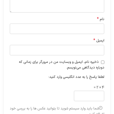
*
نام
*
ایمیل
ذخیره نام، ایمیل و وبسایت من در مرورگر برای زمانی که
دوباره دیدگاهی می‌نویسم.
لطفا پاسخ را به عدد انگلیسی وارد کنید:
4 × 2 =
شما باید وارد سیستم شوید تا بتوانید عکس ها را به بررسی خود