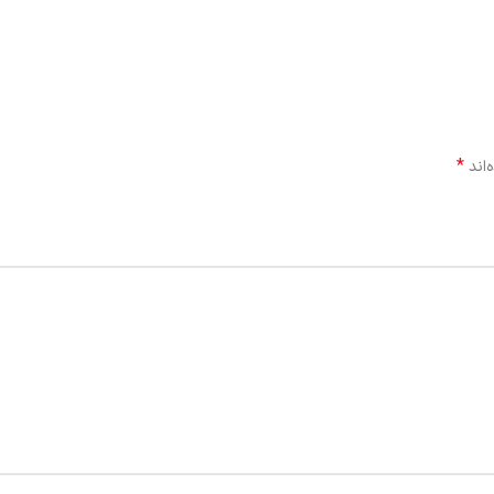
*
‌اند