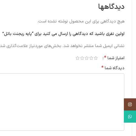
دیدگاهها
هیچ دیدگاهی برای این محصول نوشته نشده است.
اولین نفری باشید که دیدگاهی را ارسال می کنید برای “پایه ریجنت باتل”
نشانی ایمیل شما منتشر نخواهد شد.
بخش‌های موردنیاز علامت‌گذاری شده
*
امتیاز شما
*
دیدگاه شما
اینستاگرم
واتس آپ