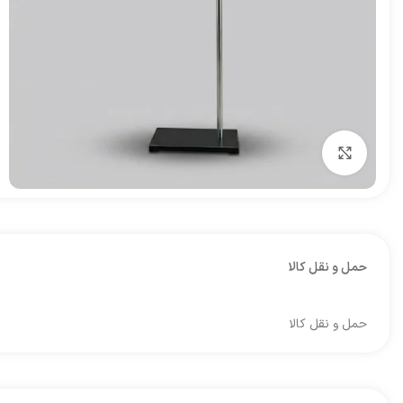
برای بزرگنمایی کلیک کنید
حمل و نقل کالا
حمل و نقل کالا