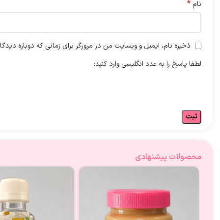
*
نام
ذخیره نام، ایمیل و وبسایت من در مرورگر برای زمانی که دوباره دیدگ
لطفا پاسخ را به عدد انگلیسی وارد کنید:
محصولات پیشنهادی