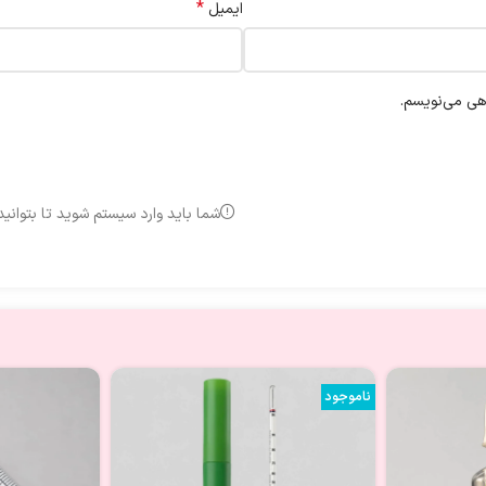
*
ایمیل
اهی می‌نویسم.
شما باید وارد سیستم شوید تا بتوانی
ناموجود