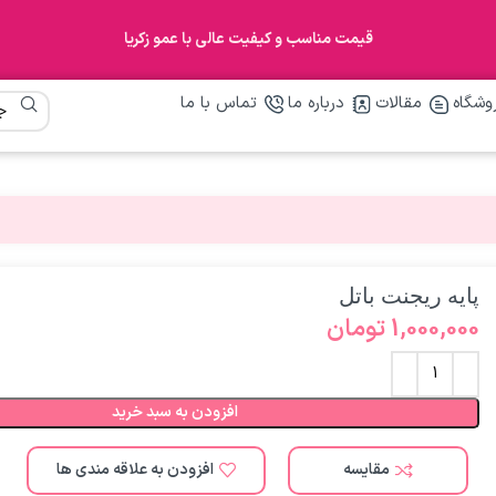
قیمت مناسب و کیفیت عالی با عمو زکریا
وشگاه
مقالات
درباره ما
تماس با ما
پایه ریجنت باتل
1,000,000
تومان
افزودن به سبد خرید
مقایسه
افزودن به علاقه مندی ها