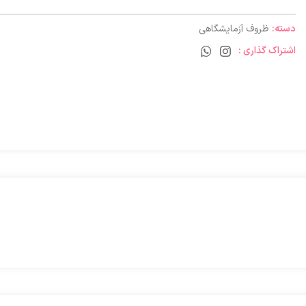
دسته:
ظروف آزمایشگاهی
اشتراک گذاری :