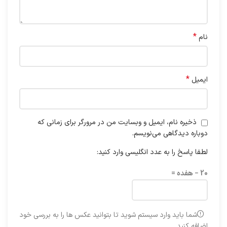
*
نام
*
ایمیل
ذخیره نام، ایمیل و وبسایت من در مرورگر برای زمانی که
دوباره دیدگاهی می‌نویسم.
لطفا پاسخ را به عدد انگلیسی وارد کنید:
20 − هفده =
شما باید وارد سیستم شوید تا بتوانید عکس ها را به بررسی خود
اضافه کنید.