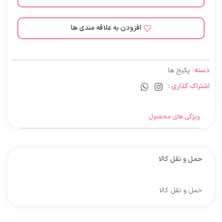
افزودن به علاقه مندی ها
دسته:
پکیج ها
اشتراک گذاری :
ویژگی های محصول
حمل و نقل کالا
حمل و نقل کالا