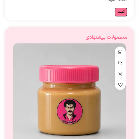
محصولات پیشنهادی