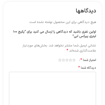
دیدگاهها
هیچ دیدگاهی برای این محصول نوشته نشده است.
اولین نفری باشید که دیدگاهی را ارسال می کنید برای “پکیج ۱۰۰
لیتری پیرکس ابی”
نشانی ایمیل شما منتشر نخواهد شد.
بخش‌های موردنیاز
*
علامت‌گذاری شده‌اند
*
امتیاز شما
*
دیدگاه شما