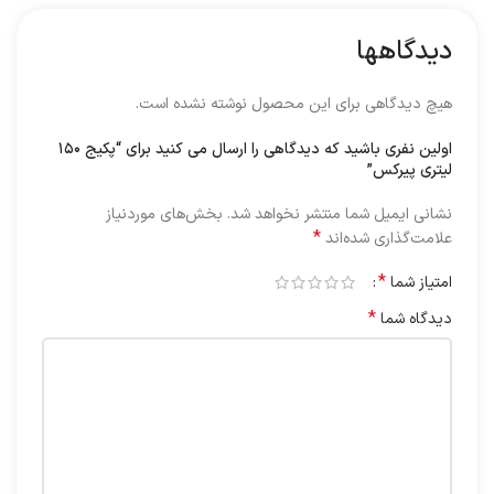
دیدگاهها
هیچ دیدگاهی برای این محصول نوشته نشده است.
اولین نفری باشید که دیدگاهی را ارسال می کنید برای “پکیج ۱۵۰
لیتری پیرکس”
نشانی ایمیل شما منتشر نخواهد شد.
بخش‌های موردنیاز
*
علامت‌گذاری شده‌اند
*
امتیاز شما
*
دیدگاه شما