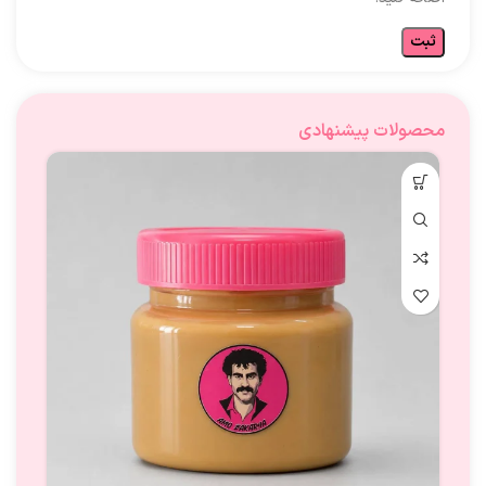
محصولات پیشنهادی