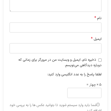
*
نام
*
ایمیل
ذخیره نام، ایمیل و وبسایت من در مرورگر برای زمانی که
دوباره دیدگاهی می‌نویسم.
لطفا پاسخ را به عدد انگلیسی وارد کنید:
5 × چهار =
شما باید وارد سیستم شوید تا بتوانید عکس ها را به بررسی خود
اضافه کنید.