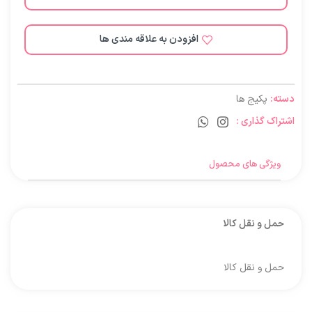
افزودن به علاقه مندی ها
دسته:
پکیج ها
اشتراک گذاری :
ویژگی های محصول
حمل و نقل کالا
حمل و نقل کالا