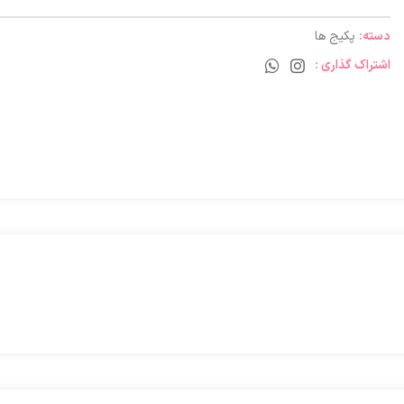
دسته:
پکیج ها
اشتراک گذاری :