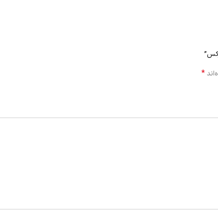
*
‌اند