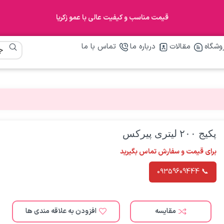
قیمت مناسب و کیفیت عالی با عمو زکریا
وشگاه
مقالات
درباره ما
تماس با ما
پکیج ۲۰۰ لیتری پیرکس
برای قیمت و سفارش تماس بگیرید
📞 ۰۹۳59609444
مقایسه
افزودن به علاقه مندی ها