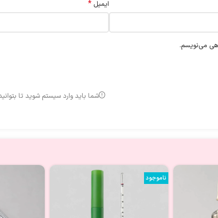
*
ایمیل
اهی می‌نویسم.
شما باید وارد سیستم شوید تا بتوانی
ناموجود