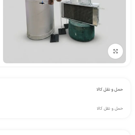
برای بزرگنمایی کلیک کنید
حمل و نقل کالا
حمل و نقل کالا