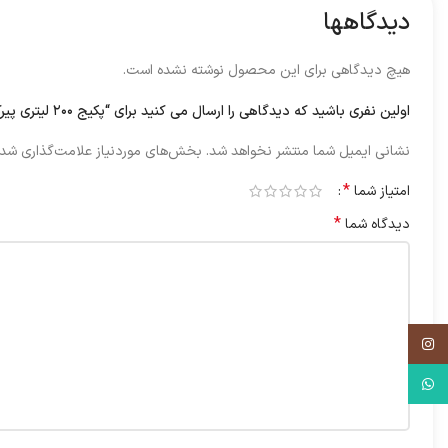
دیدگاهها
هیچ دیدگاهی برای این محصول نوشته نشده است.
اولین نفری باشید که دیدگاهی را ارسال می کنید برای “پکیج ۲۰۰ لیتری پیرکس”
نشانی ایمیل شما منتشر نخواهد شد.
بخش‌های موردنیاز علامت‌گذاری شده
*
امتیاز شما
*
دیدگاه شما
اینستاگرم
واتس آپ