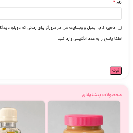
*
نام
ذخیره نام، ایمیل و وبسایت من در مرورگر برای زمانی که دوباره دیدگ
لطفا پاسخ را به عدد انگلیسی وارد کنید:
محصولات پیشنهادی