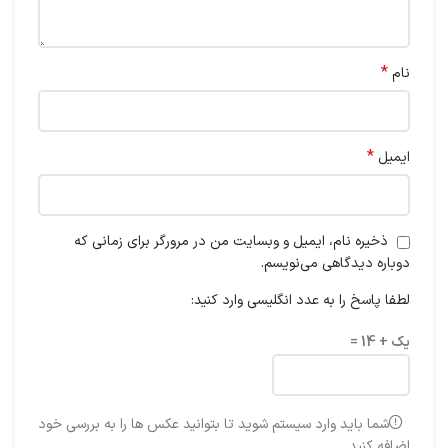
*
نام
*
ایمیل
ذخیره نام، ایمیل و وبسایت من در مرورگر برای زمانی که
دوباره دیدگاهی می‌نویسم.
لطفا پاسخ را به عدد انگلیسی وارد کنید:
یک + 14 =
شما باید وارد سیستم شوید تا بتوانید عکس ها را به بررسی خود
اضافه کنید.