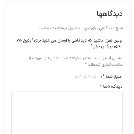
دیدگاهها
هیچ دیدگاهی برای این محصول نوشته نشده است.
اولین نفری باشید که دیدگاهی را ارسال می کنید برای “پکیج ۷۵
لیتری پیرکس برقی”
نشانی ایمیل شما منتشر نخواهد شد.
بخش‌های موردنیاز
*
علامت‌گذاری شده‌اند
*
امتیاز شما
*
دیدگاه شما