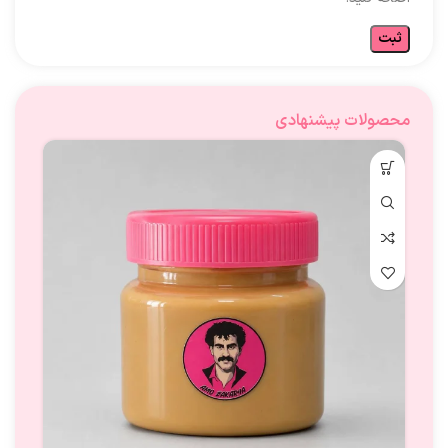
محصولات پیشنهادی