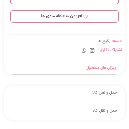
افزودن به علاقه مندی ها
دسته:
پکیج ها
اشتراک گذاری :
ویژگی های محصول
حمل و نقل کالا
حمل و نقل کالا