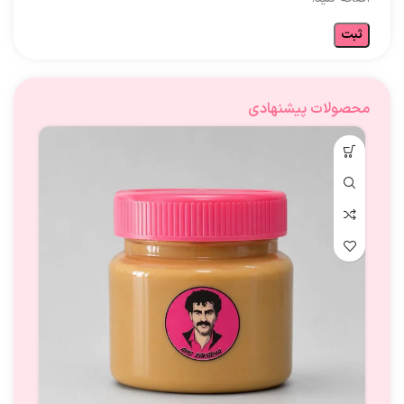
محصولات پیشنهادی