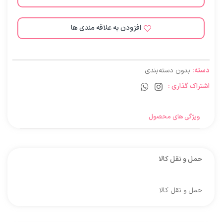
افزودن به علاقه مندی ها
دسته:
بدون دسته‌بندی
اشتراک گذاری :
ویژگی های محصول
حمل و نقل کالا
حمل و نقل کالا