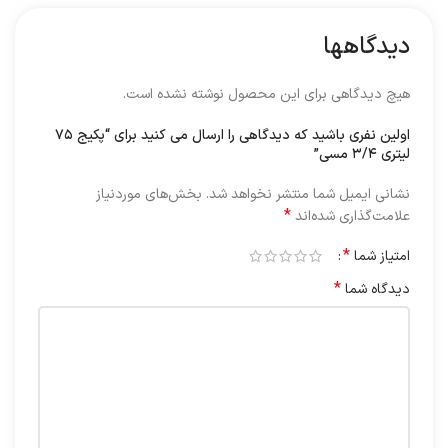
دیدگاهها
هیچ دیدگاهی برای این محصول نوشته نشده است.
اولین نفری باشید که دیدگاهی را ارسال می کنید برای “پکیج ۷۵
لیتری ۳/۴ مسی”
نشانی ایمیل شما منتشر نخواهد شد.
بخش‌های موردنیاز
*
علامت‌گذاری شده‌اند
*
امتیاز شما
*
دیدگاه شما