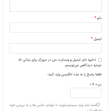
*
نام
*
ایمیل
ذخیره نام، ایمیل و وبسایت من در مرورگر برای زمانی که
دوباره دیدگاهی می‌نویسم.
لطفا پاسخ را به عدد انگلیسی وارد کنید:
دو × 4 =
شما باید وارد سیستم شوید تا بتوانید عکس ها را به بررسی خود
اضافه کنید.