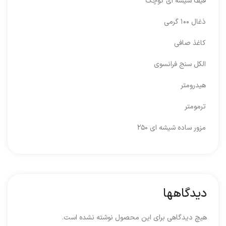
قیف شیشه ای کوچک
ذغال ۱۰۰ گرمی
کاغذ صافی
الکل سنج فرانسوی
هیدرومتر
ترمومتر
مزور ساده شیشه ای ۲۵۰
دیدگاهها
هیچ دیدگاهی برای این محصول نوشته نشده است.