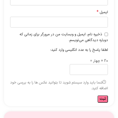
*
ایمیل
ذخیره نام، ایمیل و وبسایت من در مرورگر برای زمانی که
دوباره دیدگاهی می‌نویسم.
لطفا پاسخ را به عدد انگلیسی وارد کنید:
20 + چهار =
شما باید وارد سیستم شوید تا بتوانید عکس ها را به بررسی خود
اضافه کنید.