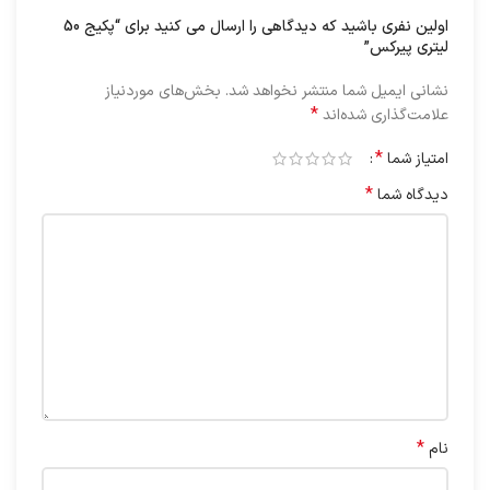
اولین نفری باشید که دیدگاهی را ارسال می کنید برای “پکیج 50
لیتری پیرکس”
نشانی ایمیل شما منتشر نخواهد شد.
بخش‌های موردنیاز
*
علامت‌گذاری شده‌اند
*
امتیاز شما
*
دیدگاه شما
*
نام