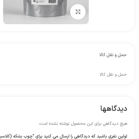
برای بزرگنمایی کلیک کنید
حمل و نقل کالا
حمل و نقل کالا
دیدگاهها
هیچ دیدگاهی برای این محصول نوشته نشده است.
اولین نفری باشید که دیدگاهی را ارسال می کنید برای “چوب بشکه (کلاسی