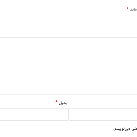
*
‌اند
*
ایمیل
اهی می‌نویسم.