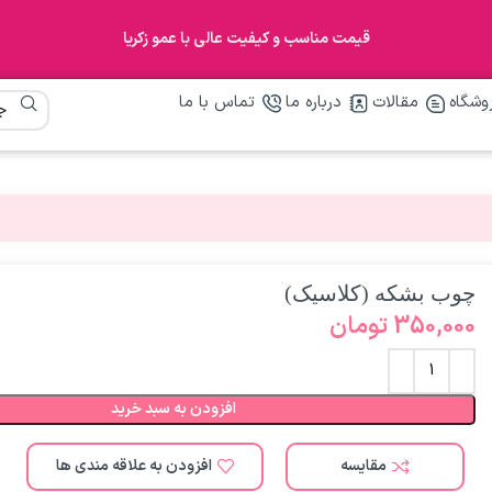
قیمت مناسب و کیفیت عالی با عمو زکریا
وشگاه
مقالات
درباره ما
تماس با ما
چوب بشکه (کلاسیک)
350,000
تومان
افزودن به سبد خرید
مقایسه
افزودن به علاقه مندی ها