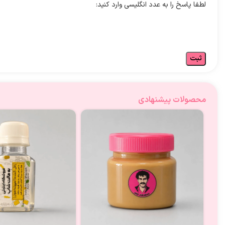
لطفا پاسخ را به عدد انگلیسی وارد کنید:
محصولات پیشنهادی