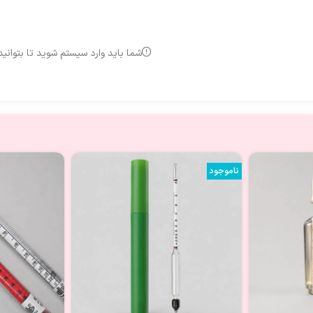
شما باید وارد سیستم شوید تا بتوانی
ناموجود