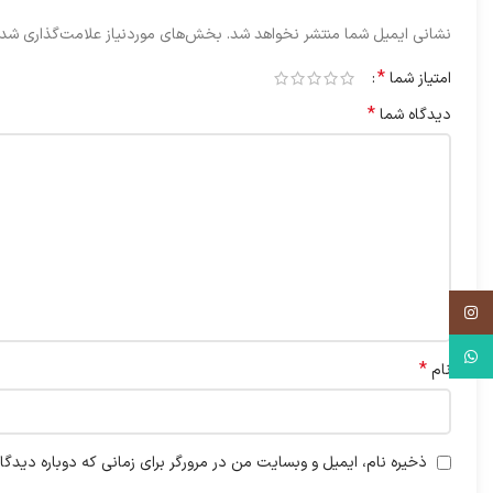
نشانی ایمیل شما منتشر نخواهد شد.
بخش‌های موردنیاز علامت‌گذاری شده
*
امتیاز شما
*
دیدگاه شما
اینستاگرم
واتس آپ
*
نام
ذخیره نام، ایمیل و وبسایت من در مرورگر برای زمانی که دوباره دیدگ