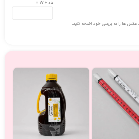
ده + 17 =
د عکس ها را به بررسی خود اضافه کنید.