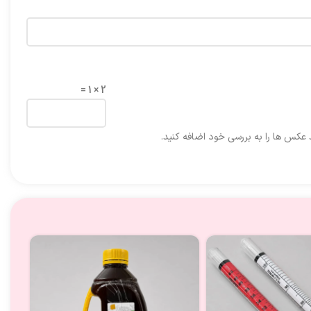
2 × 1 =
د عکس ها را به بررسی خود اضافه کنید.