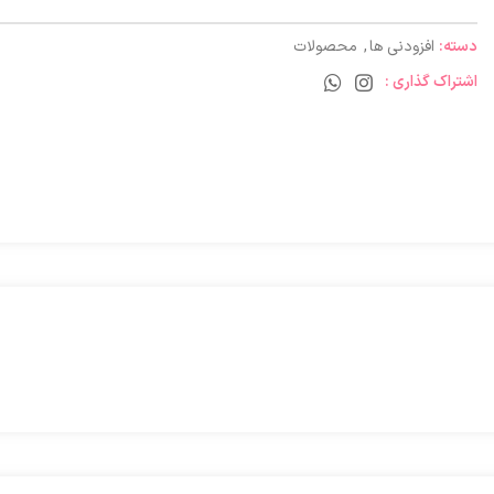
دسته:
افزودنی ها
,
محصولات
اشتراک گذاری :