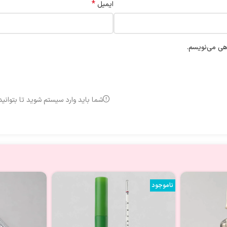
*
ایمیل
اهی می‌نویسم.
شما باید وارد سیستم شوید تا بتوانی
ناموجود