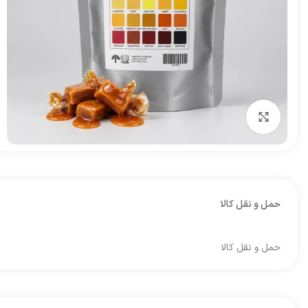
برای بزرگنمایی کلیک کنید
حمل و نقل کالا
حمل و نقل کالا