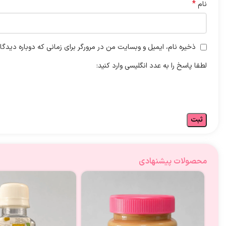
*
نام
ذخیره نام، ایمیل و وبسایت من در مرورگر برای زمانی که دوباره دیدگ
لطفا پاسخ را به عدد انگلیسی وارد کنید:
محصولات پیشنهادی