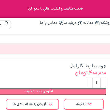
قیمت مناسب و کیفیت عالی با عمو زکریا
وشگاه
مقالات
درباره ما
تماس با ما
چوب بلوط کارامل
400,000
تومان
افزودن به سبد خرید
مقایسه
افزودن به علاقه مندی ها