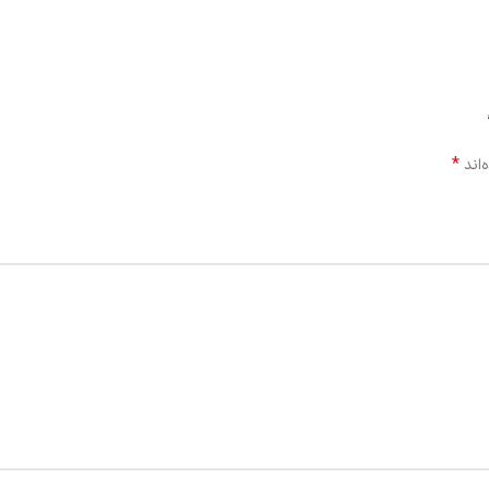
*
‌اند