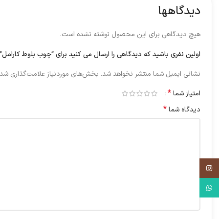
دیدگاهها
هیچ دیدگاهی برای این محصول نوشته نشده است.
اولین نفری باشید که دیدگاهی را ارسال می کنید برای “چوب بلوط کارامل”
نشانی ایمیل شما منتشر نخواهد شد.
بخش‌های موردنیاز علامت‌گذاری شده
*
امتیاز شما
*
دیدگاه شما
اینستاگرم
واتس آپ