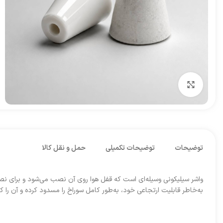
برای بزرگنمایی کلیک کنید
توضیحات
توضیحات تکمیلی
حمل و نقل کالا
به‌خاطر قابلیت ارتجاعی خود، به‌طور کامل سوراخ را مسدود کرده و آن را ک