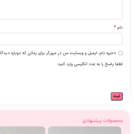
*
نام
ذخیره نام، ایمیل و وبسایت من در مرورگر برای زمانی که دوباره دیدگ
لطفا پاسخ را به عدد انگلیسی وارد کنید:
محصولات پیشنهادی