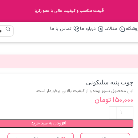
قیمت مناسب و کیفیت عالی با عمو زکریا
وشگاه
مقالات
درباره ما
تماس با ما
چوب پنبه سلیکونی
این محصول نسوز بوده و از کیفیت بالایی برخوردار است.
150,000
تومان
افزودن به سبد خرید