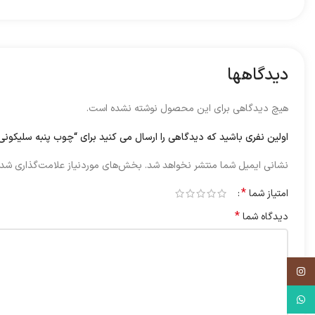
دیدگاهها
هیچ دیدگاهی برای این محصول نوشته نشده است.
اولین نفری باشید که دیدگاهی را ارسال می کنید برای “چوب پنبه سلیکونی
نشانی ایمیل شما منتشر نخواهد شد.
بخش‌های موردنیاز علامت‌گذاری شده
*
امتیاز شما
*
دیدگاه شما
اینستاگرم
واتس آپ