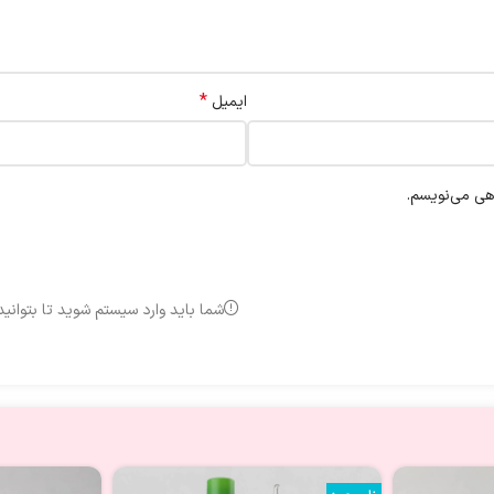
*
ایمیل
اهی می‌نویسم.
شما باید وارد سیستم شوید تا بتوانی