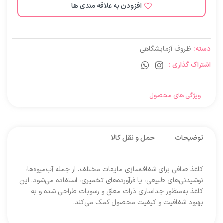
افزودن به علاقه مندی ها
دسته:
ظروف آزمایشگاهی
اشتراک گذاری :
ویژگی های محصول
توضیحات
حمل و نقل کالا
کاغذ صافی برای شفاف‌سازی مایعات مختلف، از جمله آب‌میوه‌ها،
نوشیدنی‌های طبیعی، یا فرآورده‌های تخمیری، استفاده می‌شود. این
کاغذ به‌منظور جداسازی ذرات معلق و رسوبات طراحی شده و به
بهبود شفافیت و کیفیت محصول کمک می‌کند.