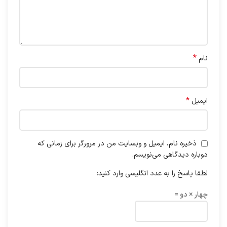
*
نام
*
ایمیل
ذخیره نام، ایمیل و وبسایت من در مرورگر برای زمانی که
دوباره دیدگاهی می‌نویسم.
لطفا پاسخ را به عدد انگلیسی وارد کنید:
چهار × دو =