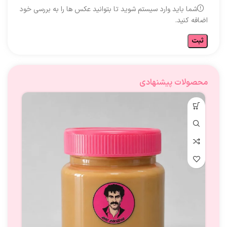
شما باید وارد سیستم شوید تا بتوانید عکس ها را به بررسی خود
اضافه کنید.
محصولات پیشنهادی