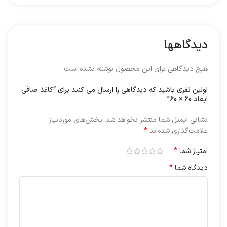
دیدگاهها
هیچ دیدگاهی برای این محصول نوشته نشده است.
اولین نفری باشید که دیدگاهی را ارسال می کنید برای “کاغذ صافی
ابعاد 60 × 60”
نشانی ایمیل شما منتشر نخواهد شد.
بخش‌های موردنیاز
*
علامت‌گذاری شده‌اند
*
امتیاز شما
*
دیدگاه شما