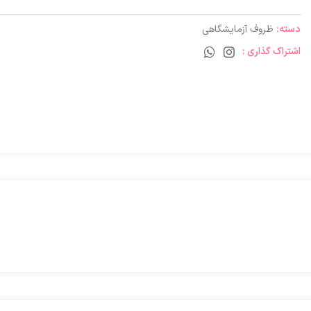
دسته:
ظروف آزمایشگاهی
اشتراک گذاری :