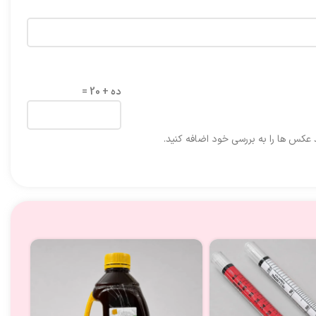
ده + 20 =
د عکس ها را به بررسی خود اضافه کنید.