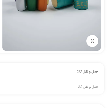
برای بزرگنمایی کلیک کنید
حمل و نقل کالا
حمل و نقل کالا