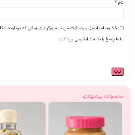
*
نام
ذخیره نام، ایمیل و وبسایت من در مرورگر برای زمانی که دوباره دیدگ
لطفا پاسخ را به عدد انگلیسی وارد کنید:
محصولات پیشنهادی