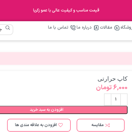
قیمت مناسب و کیفیت عالی با عمو زکریا
وشگاه
مقالات
درباره ما
تماس با ما
کاپ حرارتی
6,000
تومان
افزودن به سبد خرید
مقایسه
افزودن به علاقه مندی ها