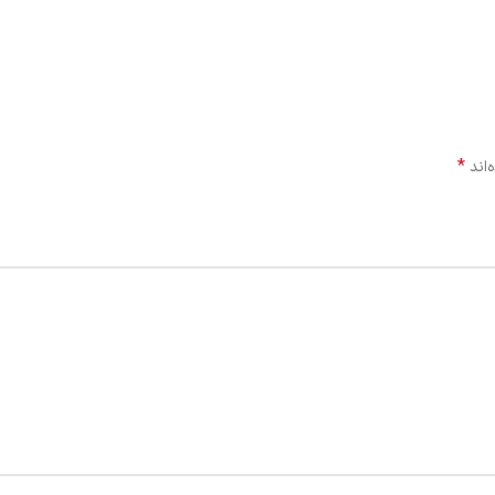
*
‌اند