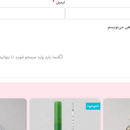
*
ایمیل
اهی می‌نویسم.
شما باید وارد سیستم شوید تا بتوانی
ناموجود