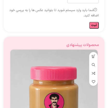
شما باید وارد سیستم شوید تا بتوانید عکس ها را به بررسی خود
اضافه کنید.
محصولات پیشنهادی