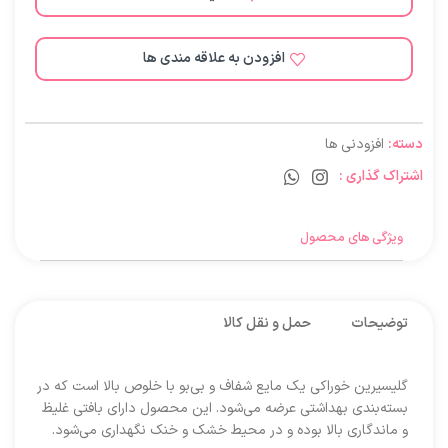
افزودن به علاقه مندی ها
دسته:
افزودنی ها
اشتراک گذاری :
ویژگی های محصول
توضیحات
حمل و نقل کالا
گلیسیرین خوراکی یک مایع شفاف و بی‌بو با خلوص بالا است که در
بسته‌بندی بهداشتی عرضه می‌شود. این محصول دارای بافتی غلیظ
و ماندگاری بالا بوده و در محیط خشک و خنک نگهداری می‌شود.