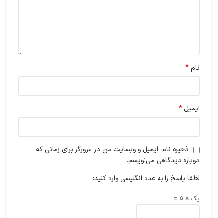
*
نام
*
ایمیل
ذخیره نام، ایمیل و وبسایت من در مرورگر برای زمانی که
دوباره دیدگاهی می‌نویسم.
لطفا پاسخ را به عدد انگلیسی وارد کنید:
یک × 5 =