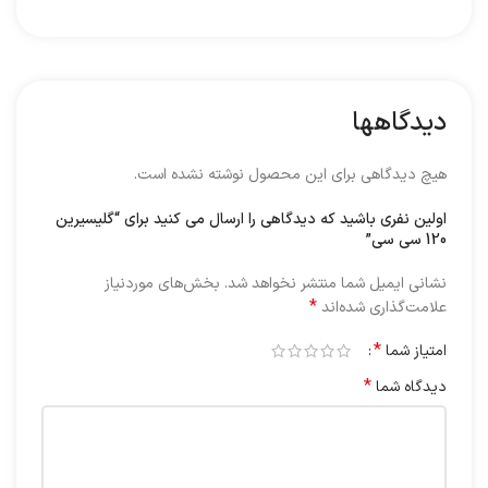
دیدگاهها
هیچ دیدگاهی برای این محصول نوشته نشده است.
اولین نفری باشید که دیدگاهی را ارسال می کنید برای “گلیسیرین
120 سی سی”
نشانی ایمیل شما منتشر نخواهد شد.
بخش‌های موردنیاز
*
علامت‌گذاری شده‌اند
*
امتیاز شما
*
دیدگاه شما