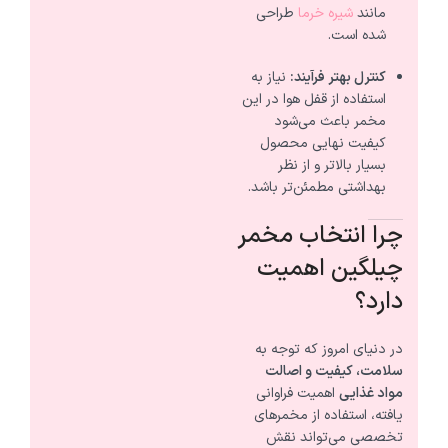
مانند
شیره خرما
طراحی
شده است.
کنترل بهتر فرآیند:
نیاز به
استفاده از قفل هوا در این
مخمر باعث می‌شود
کیفیت نهایی محصول
بسیار بالاتر و از نظر
بهداشتی مطمئن‌تر باشد.
چرا انتخاب مخمر
چیلگین اهمیت
دارد؟
در دنیای امروز که توجه به
سلامت، کیفیت و اصالت
مواد غذایی
اهمیت فراوانی
یافته، استفاده از مخمرهای
تخصصی می‌تواند نقش