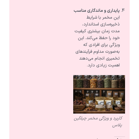
پایداری و ماندگاری مناسب
این مخمر با شرایط
ذخیره‌سازی استاندارد،
مدت زمان بیشتری کیفیت
خود را حفظ می‌کند. این
ویژگی برای افرادی که
به‌صورت مداوم فرآیندهای
تخمیری انجام می‌دهند
اهمیت زیادی دارد.
کاربرد و ویژگی مخمر چیلگین
پلاس