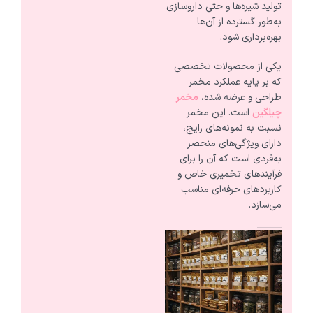
تولید شیره‌ها و حتی داروسازی
به‌طور گسترده از آن‌ها
بهره‌برداری شود.
یکی از محصولات تخصصی
که بر پایه عملکرد مخمر
طراحی و عرضه شده،
مخمر
چیلگین
است. این مخمر
نسبت به نمونه‌های رایج،
دارای ویژگی‌های منحصر
به‌فردی است که آن را برای
فرآیندهای تخمیری خاص و
کاربردهای حرفه‌ای مناسب
می‌سازد.