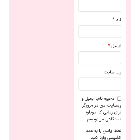
*
نام
*
ایمیل
وب‌ سایت
ذخیره نام، ایمیل و
وبسایت من در مرورگر
برای زمانی که دوباره
دیدگاهی می‌نویسم.
لطفا پاسخ را به عدد
انگلیسی وارد کنید: