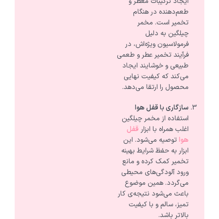
ایجاد ترکیبات معطر و
طعم‌دهنده در هنگام
تخمیر است. مخمر
چیلگین به دلیل
فرمولاسیون ویژه‌اش، در
فرآیند تخمیر عطر و طعمی
طبیعی و خوشایند ایجاد
می‌کند که کیفیت نهایی
محصول را ارتقا می‌دهد.
سازگاری با قفل هوا
استفاده از مخمر چیلگین
اغلب همراه با ابزار
قفل
هوا
توصیه می‌شود. این
ابزار به حفظ شرایط بهینه
تخمیر کمک کرده و مانع
ورود آلودگی‌های محیطی
می‌گردد. همین موضوع
باعث می‌شود نتیجه‌ی کار
تمیز، سالم و با کیفیت
بالاتر باشد.