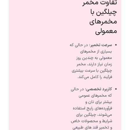
تفاوت مخمر
چیلگین با
مخمرهای
معمولی
سرعت تخمیر:
در حالی که
بسیاری از مخمرهای
معمولی به چندین روز
زمان نیاز دارند، مخمر
چیلگین با سرعت بیشتری
فرآیند را کامل می‌کند.
کاربرد تخصصی:
در حالی
که مخمرهای عمومی
بیشتر برای نان و
فرآورده‌های رایج استفاده
می‌شوند، چیلگین برای
شرایط و محصولات خاص
و تخمیر قند های طبیعی