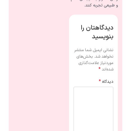
و طبیعی تجربه کنند.
دیدگاهتان را
بنویسید
نشانی ایمیل شما منتشر
نخواهد شد.
بخش‌های
موردنیاز علامت‌گذاری
*
شده‌اند
*
دیدگاه