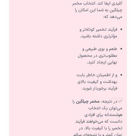
کلیدی ایفا کند. انتخاب مخمر
چیلگین به شما این امکان را
می‌دهد که:
فرآیند تخمیر کوتاه‌تر و
مؤثرتری داشته باشید،
طعم و بوی طبیعی و
مطلوب‌تری در محصول
نهایی ایجاد کنید،
و از اطمینان خاطر بابت
بهداشت و کیفیت بالای
فرآیند برخوردار شوید.
✅ در نتیجه،
مخمر چیلگین
را
می‌توان یک انتخاب
هوشمندانه برای افرادی
دانست که می‌خواهند فرآیند
تخمیر را با کیفیت بالا، در
زمان کمتر و با نتیجه‌ای سالم